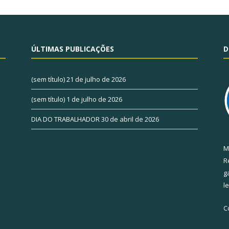
ÚLTIMAS PUBLICAÇÕES
D
(sem título)
21 de julho de 2026
(sem título)
1 de julho de 2026
DIA DO TRABALHADOR
30 de abril de 2026
M
R
g
l
C