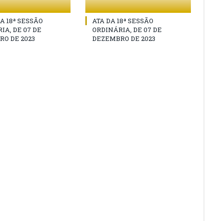
A 18ª SESSÃO
ATA DA 18ª SESSÃO
IA, DE 07 DE
ORDINÁRIA, DE 07 DE
O DE 2023
DEZEMBRO DE 2023