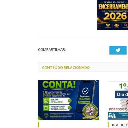
COMPARTILHAR:
Twi
CONTEÚDO RELACIONADO
DIA DO