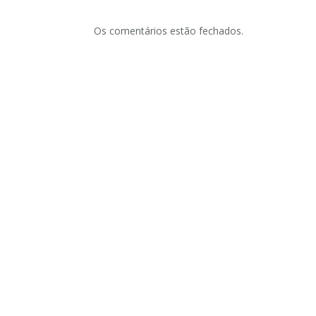
Os comentários estão fechados.