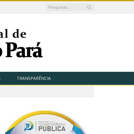
S
TRANSPARÊNCIA