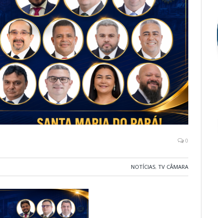
0
NOTÍCIAS
,
TV CÂMARA