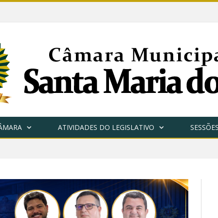
CÂMARA
ATIVIDADES DO LEGISLATIVO
SESSÕE