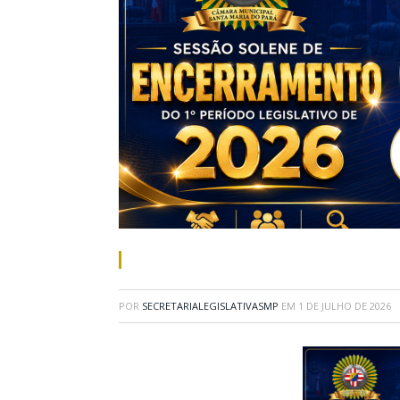
POR
SECRETARIALEGISLATIVASMP
EM
1 DE JULHO DE 2026