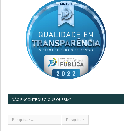
NÃO ENCONTROU O QUE QUERIA?