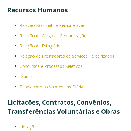
Recursos Humanos
Relação Nominal de Remuneração
Relação de Cargos e Remuneração
Relação de Estagiários
Relação de Prestadores de Serviços Terceirizados
Concursos e Processos Seletivos
Diárias
Tabela com os Valores das Diárias
Licitações, Contratos, Convênios,
Transferências Voluntárias e Obras
Licitações