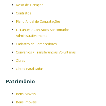
Aviso de Licitação
Contratos
Plano Anual de Contratações
Licitantes / Contratos Sancionados
Administrativamente
Cadastro de Fornecedores
Convênios / Transferências Voluntárias
Obras
Obras Paralisadas
Patrimônio
Bens Móveis
Bens Imóveis