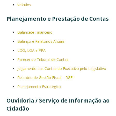
Veículos
Planejamento e Prestação de Contas
Balancete Financeiro
Balanço e Relatórios Anuais
LDO, LOA e PPA
Parecer do Tribunal de Contas
Julgamento das Contas do Executivo pelo Legislativo
Relatório de Gestão Fiscal – RGF
Planejamento Estratégico
Ouvidoria / Serviço de Informação ao
Cidadão