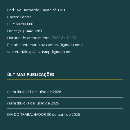
End.: Av. Bernardo Sayão Nº 1361
Bairro: Centro
CEP: 68780-000
Fone: (91) 3442-1263
Horário de atendimento: 08:00 às 13:00
E-mail: santamaria.pa.camara@gmail.com /
secretarialegislativasmp@gmail.com
ÚLTIMAS PUBLICAÇÕES
(sem título)
21 de julho de 2026
(sem título)
1 de julho de 2026
DIA DO TRABALHADOR
30 de abril de 2026