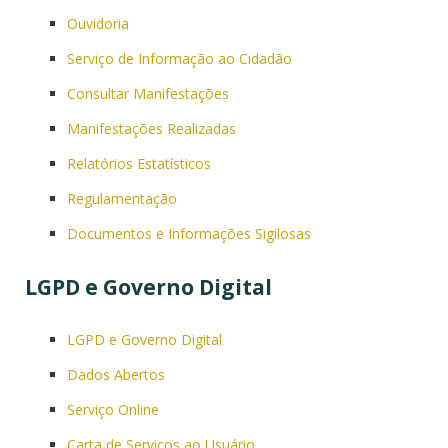
Ouvidoria
Serviço de Informação ao Cidadão
Consultar Manifestações
Manifestações Realizadas
Relatórios Estatísticos
Regulamentação
Documentos e Informações Sigilosas
LGPD e Governo Digital
LGPD e Governo Digital
Dados Abertos
Serviço Online
Carta de Serviços ao Usuário