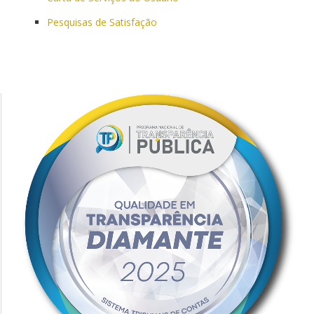
Pesquisas de Satisfação