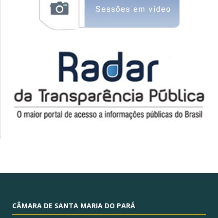
CÂMARA DE SANTA MARIA DO PARÁ