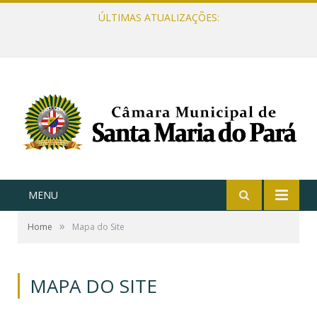
ÚLTIMAS ATUALIZAÇÕES:
MENU
»
Home
Mapa do Site
MAPA DO SITE