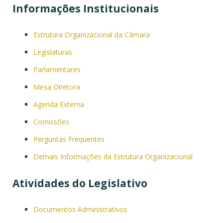
Informações Institucionais
Estrutura Organizacional da Câmara
Legislaturas
Parlamentares
Mesa Diretora
Agenda Externa
Comissões
Perguntas Frequentes
Demais Informações da Estrutura Organizacional
Atividades do Legislativo
Documentos Administrativos