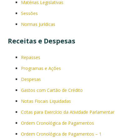
Matérias Legislativas
Sessões
Normas Jurídicas
Receitas e Despesas
Repasses
Programas e Ações
Despesas
Gastos com Cartão de Crédito
Notas Fiscais Liquidadas
Cotas para Exercício da Atividade Parlamentar
Ordem Cronológica de Pagamentos
Ordem Cronológica de Pagamentos – 1