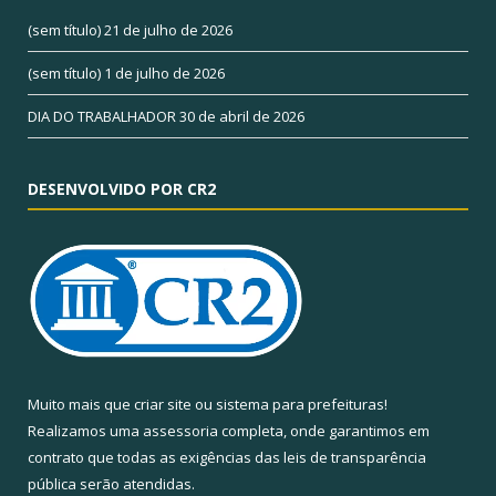
(sem título)
21 de julho de 2026
(sem título)
1 de julho de 2026
DIA DO TRABALHADOR
30 de abril de 2026
DESENVOLVIDO POR CR2
Muito mais que
criar site
ou
sistema para prefeituras
!
Realizamos uma
assessoria
completa, onde garantimos em
contrato que todas as exigências das
leis de transparência
pública
serão atendidas.