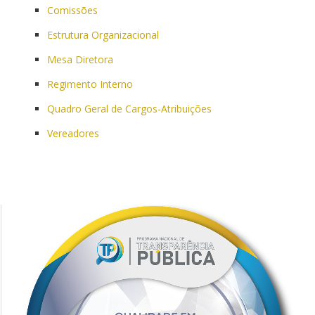
Comissões
Estrutura Organizacional
Mesa Diretora
Regimento Interno
Quadro Geral de Cargos-Atribuições
Vereadores