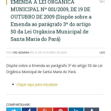
EMENDA A LEI ORGÂNICA
0
MUNICIPAL Nº 001/2009, DE 19 DE
OUTUBRO DE 2009 (Dispõe sobre a
Emenda ao parágrafo 3º do artigo
50 da Lei Orgânica Municipal de
Santa Maria do Pará)
POR
CR2-ADMIN4
EM
19 DE OUTUBRO DE 2009
LEIS
Dispõe sobre a Emenda ao parágrafo 3º do artigo 50 da Lei
Orgânica Municipal de Santa Maria do Pará.
Clique aqui para visualizar
COMPARTILHAR: