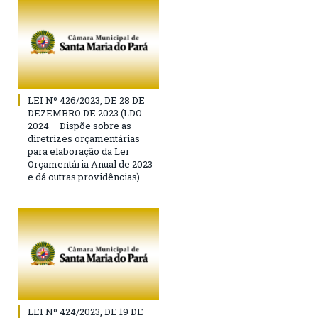
LEI Nº 426/2023, DE 28 DE
DEZEMBRO DE 2023 (LDO
2024 – Dispõe sobre as
diretrizes orçamentárias
para elaboração da Lei
Orçamentária Anual de 2023
e dá outras providências)
LEI Nº 424/2023, DE 19 DE