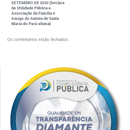
SETEMBRO DE 2023 (Declara
de Utilidade Pública a
Associação da Família e
Amigo do Autista de Santa
Maria do Pará-afama)
Os comentários estão fechados.