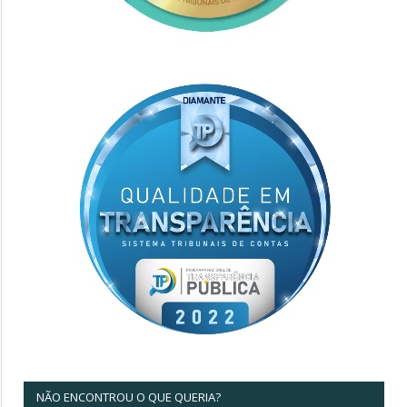
NÃO ENCONTROU O QUE QUERIA?