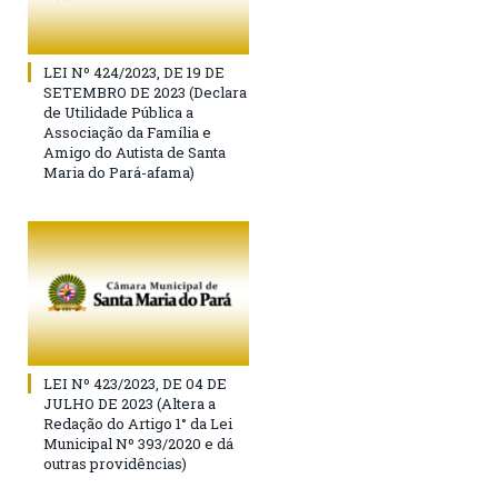
LEI Nº 424/2023, DE 19 DE
SETEMBRO DE 2023 (Declara
de Utilidade Pública a
Associação da Família e
Amigo do Autista de Santa
Maria do Pará-afama)
LEI Nº 423/2023, DE 04 DE
JULHO DE 2023 (Altera a
Redação do Artigo 1° da Lei
Municipal Nº 393/2020 e dá
outras providências)