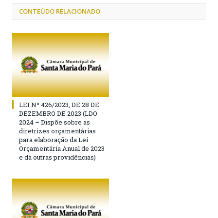
CONTEÚDO RELACIONADO
LEI Nº 426/2023, DE 28 DE
DEZEMBRO DE 2023 (LDO
2024 – Dispõe sobre as
diretrizes orçamentárias
para elaboração da Lei
Orçamentária Anual de 2023
e dá outras providências)