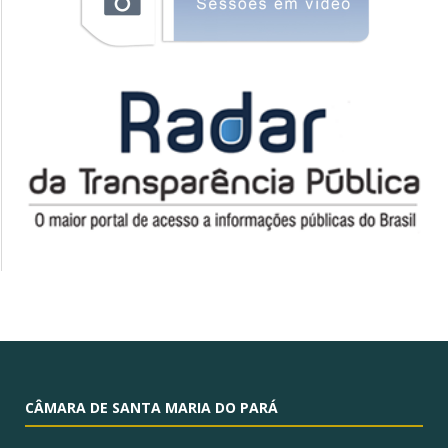
CÂMARA DE SANTA MARIA DO PARÁ