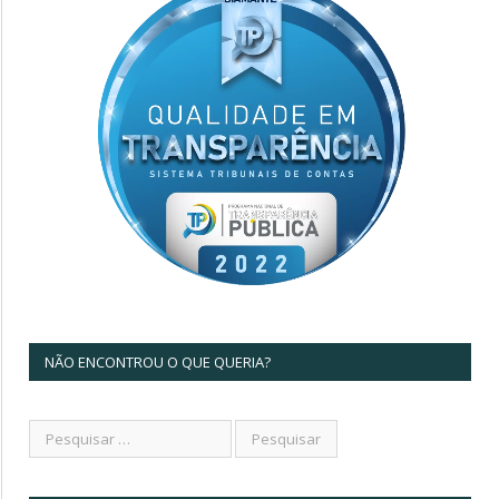
NÃO ENCONTROU O QUE QUERIA?