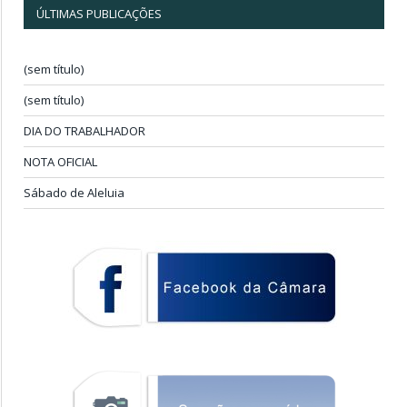
ÚLTIMAS PUBLICAÇÕES
(sem título)
(sem título)
DIA DO TRABALHADOR
NOTA OFICIAL
Sábado de Aleluia