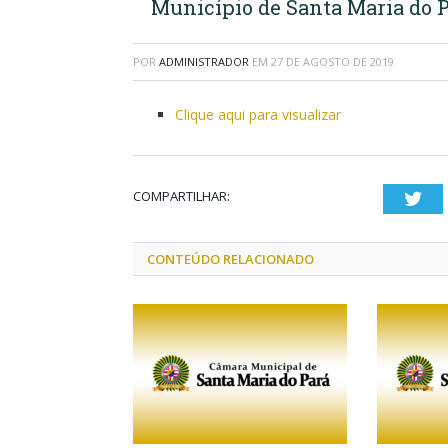
Município de Santa Maria do P
POR
ADMINISTRADOR
EM
27 DE AGOSTO DE 2019
Clique aqui para visualizar
COMPARTILHAR:
Twi
CONTEÚDO RELACIONADO