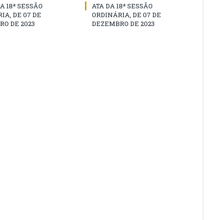
A 18ª SESSÃO
ATA DA 18ª SESSÃO
IA, DE 07 DE
ORDINÁRIA, DE 07 DE
O DE 2023
DEZEMBRO DE 2023