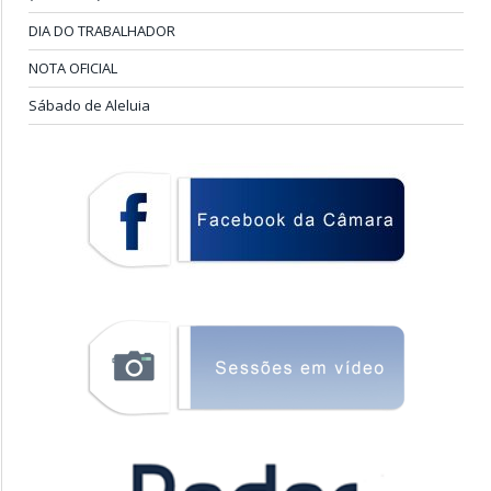
DIA DO TRABALHADOR
NOTA OFICIAL
Sábado de Aleluia