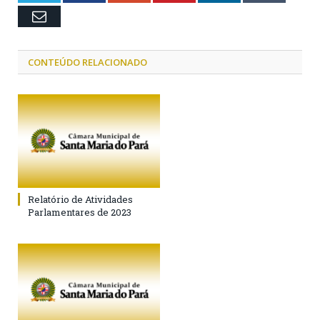
Email
CONTEÚDO RELACIONADO
Relatório de Atividades
Parlamentares de 2023