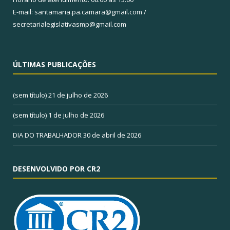
E-mail: santamaria.pa.camara@gmail.com /
secretarialegislativasmp@gmail.com
ÚLTIMAS PUBLICAÇÕES
(sem título)
21 de julho de 2026
(sem título)
1 de julho de 2026
DIA DO TRABALHADOR
30 de abril de 2026
DESENVOLVIDO POR CR2