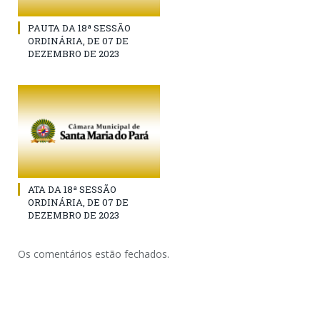
PAUTA DA 18ª SESSÃO
ORDINÁRIA, DE 07 DE
DEZEMBRO DE 2023
ATA DA 18ª SESSÃO
ORDINÁRIA, DE 07 DE
DEZEMBRO DE 2023
Os comentários estão fechados.