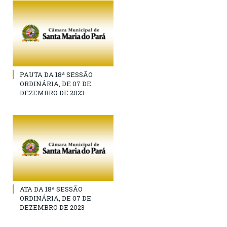
PAUTA DA 18ª SESSÃO
ORDINÁRIA, DE 07 DE
DEZEMBRO DE 2023
ATA DA 18ª SESSÃO
ORDINÁRIA, DE 07 DE
DEZEMBRO DE 2023