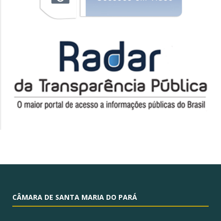
CÂMARA DE SANTA MARIA DO PARÁ