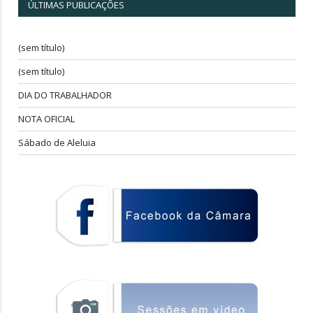
ÚLTIMAS PUBLICAÇÕES
(sem título)
(sem título)
DIA DO TRABALHADOR
NOTA OFICIAL
Sábado de Aleluia