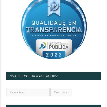
NÃO ENCONTROU O QUE QUERIA?