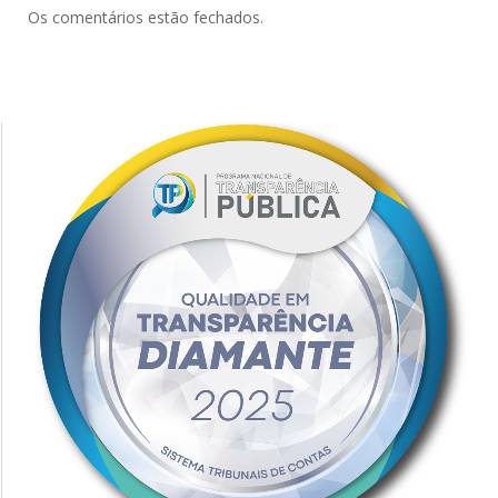
Os comentários estão fechados.