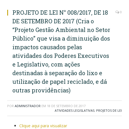
PROJETO DE LEI N° 008/2017, DE 18
0
DE SETEMBRO DE 2017 (Cria o
“Projeto Gestão Ambiental no Setor
Público” que visa a diminuição dos
impactos causados pelas
atividades dos Poderes Executivos
e Legislativo, com ações
destinadas à separação do lixo e
utilização de papel reciclado, e dá
outras providências)
POR
ADMINISTRADOR
EM
18 DE SETEMBRO DE 2017
ATIVIDADES LEGISLATIVAS
,
PROJETOS DE LEI
Clique aqui para visualizar