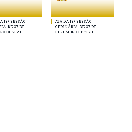
A 18ª SESSÃO
ATA DA 18ª SESSÃO
IA, DE 07 DE
ORDINÁRIA, DE 07 DE
O DE 2023
DEZEMBRO DE 2023