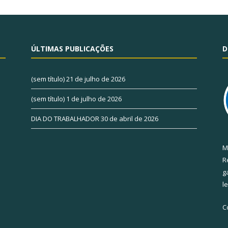
ÚLTIMAS PUBLICAÇÕES
D
(sem título)
21 de julho de 2026
(sem título)
1 de julho de 2026
DIA DO TRABALHADOR
30 de abril de 2026
M
R
g
l
C