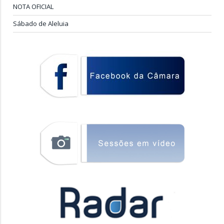
NOTA OFICIAL
Sábado de Aleluia