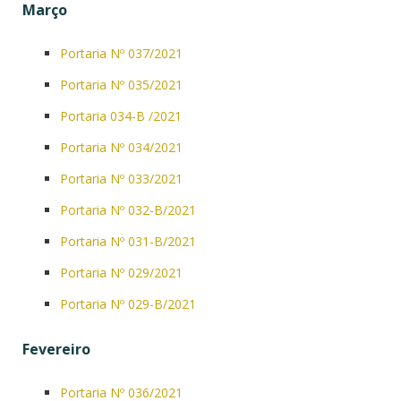
Março
Portaria Nº 037/2021
Portaria Nº 035/2021
Portaria 034-B /2021
Portaria Nº 034/2021
Portaria Nº 033/2021
Portaria Nº 032-B/2021
Portaria Nº 031-B/2021
Portaria Nº 029/2021
Portaria Nº 029-B/2021
Fevereiro
Portaria Nº 036/2021