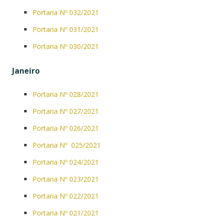
Portaria Nº 032/2021
Portaria Nº 031/2021
Portaria Nº 030/2021
Janeiro
Portaria Nº 028/2021
Portaria Nº 027/2021
Portaria Nº 026/2021
Portaria Nº 025/2021
Portaria Nº 024/2021
Portaria Nº 023/2021
Portaria Nº 022/2021
Portaria Nº 021/2021