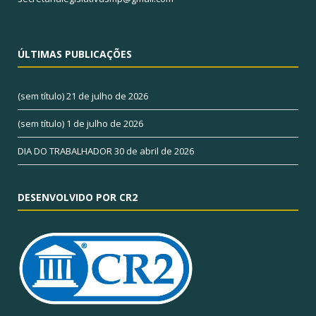
ÚLTIMAS PUBLICAÇÕES
(sem título)
21 de julho de 2026
(sem título)
1 de julho de 2026
DIA DO TRABALHADOR
30 de abril de 2026
DESENVOLVIDO POR CR2