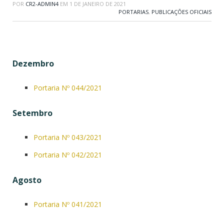
POR
CR2-ADMIN4
EM
1 DE JANEIRO DE 2021
PORTARIAS
,
PUBLICAÇÕES OFICIAIS
Dezembro
Portaria Nº 044/2021
Setembro
Portaria Nº 043/2021
Portaria Nº 042/2021
Agosto
Portaria Nº 041/2021