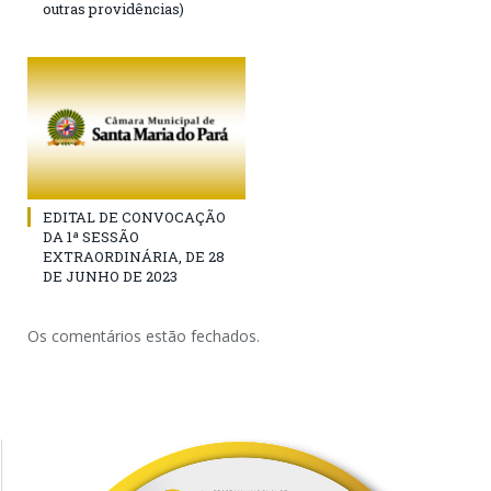
outras providências)
EDITAL DE CONVOCAÇÃO
DA 1ª SESSÃO
EXTRAORDINÁRIA, DE 28
DE JUNHO DE 2023
Os comentários estão fechados.