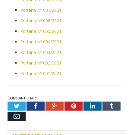
Portaria Nº 007/2021
Portaria Nº 006/2021
Portaria Nº 005/2021
Portaria Nº 004/2021
Portaria Nº 003/2021
Portaria Nº 002/2021
Portaria Nº 001/2021
COMPARTILHAR:
Twitter
Facebook
Google+
Pinterest
LinkedIn
Tumblr
Email