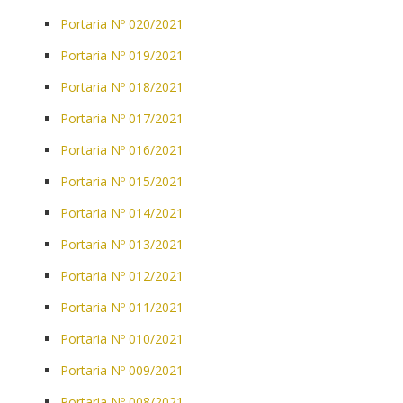
Portaria Nº 020/2021
Portaria Nº 019/2021
Portaria Nº 018/2021
Portaria Nº 017/2021
Portaria Nº 016/2021
Portaria Nº 015/2021
Portaria Nº 014/2021
Portaria Nº 013/2021
Portaria Nº 012/2021
Portaria Nº 011/2021
Portaria Nº 010/2021
Portaria Nº 009/2021
Portaria Nº 008/2021