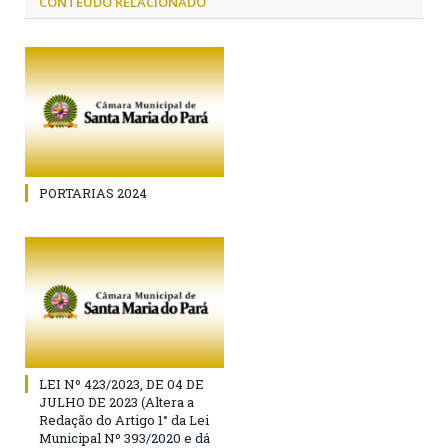
CONTEÚDO RELACIONADO
PORTARIAS 2024
LEI Nº 423/2023, DE 04 DE
JULHO DE 2023 (Altera a
Redação do Artigo 1° da Lei
Municipal Nº 393/2020 e dá