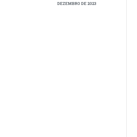
DEZEMBRO DE 2023