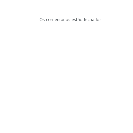
Os comentários estão fechados.