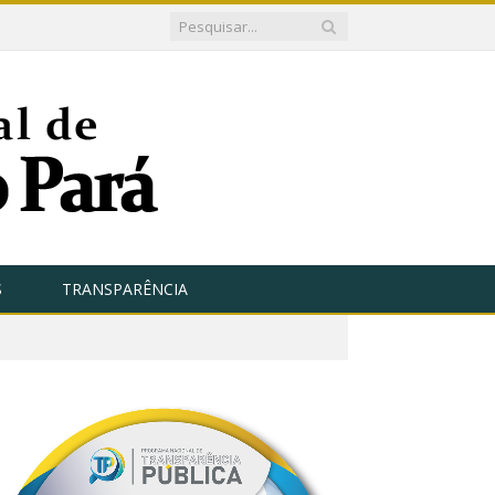
S
TRANSPARÊNCIA