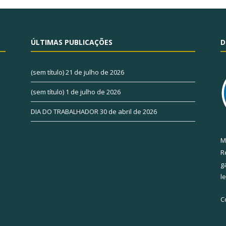
ÚLTIMAS PUBLICAÇÕES
D
(sem título)
21 de julho de 2026
(sem título)
1 de julho de 2026
DIA DO TRABALHADOR
30 de abril de 2026
M
R
g
l
C