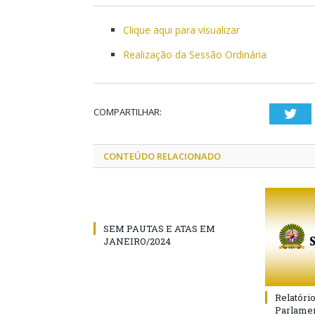
Clique aqui para visualizar
Realização da Sessão Ordinária
COMPARTILHAR:
Twi
CONTEÚDO RELACIONADO
SEM PAUTAS E ATAS EM
JANEIRO/2024
Relatóri
Parlamen