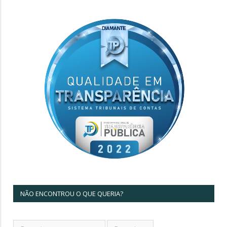
NÃO ENCONTROU O QUE QUERIA?