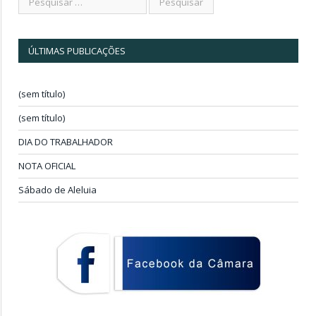
ÚLTIMAS PUBLICAÇÕES
(sem título)
(sem título)
DIA DO TRABALHADOR
NOTA OFICIAL
Sábado de Aleluia