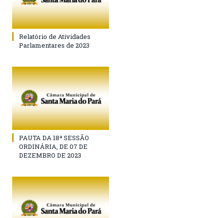
Relatório de Atividades
Parlamentares de 2023
PAUTA DA 18ª SESSÃO
ORDINÁRIA, DE 07 DE
DEZEMBRO DE 2023