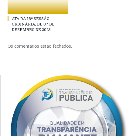
ATA DA 18ª SESSÃO
ORDINÁRIA, DE 07 DE
DEZEMBRO DE 2023
Os comentários estão fechados.