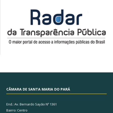
CÂMARA DE SANTA MARIA DO PARÁ
End.: Av. Bernardo Sayão Nº 1361
Bairro: Centro