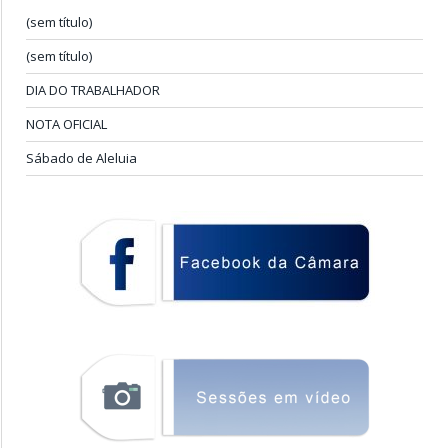
(sem título)
(sem título)
DIA DO TRABALHADOR
NOTA OFICIAL
Sábado de Aleluia