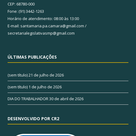
CEP: 68780-000
Fone: (91) 3442-1263
Horário de atendimento: 08:00 às 13:00
E-mail: santamaria.pa.camara@gmail.com /
secretarialegislativasmp@gmail.com
ÚLTIMAS PUBLICAÇÕES
(sem título)
21 de julho de 2026
(sem título)
1 de julho de 2026
DIA DO TRABALHADOR
30 de abril de 2026
DESENVOLVIDO POR CR2