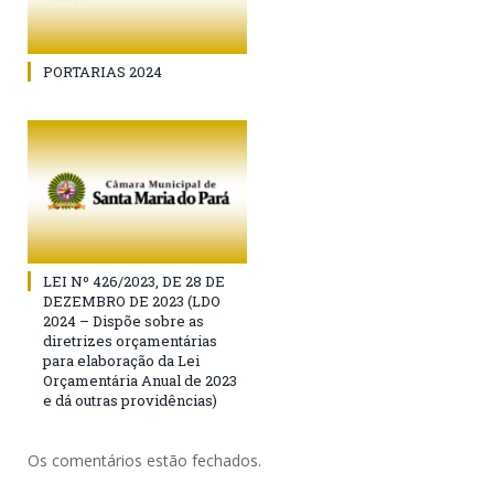
PORTARIAS 2024
LEI Nº 426/2023, DE 28 DE
DEZEMBRO DE 2023 (LDO
2024 – Dispõe sobre as
diretrizes orçamentárias
para elaboração da Lei
Orçamentária Anual de 2023
e dá outras providências)
Os comentários estão fechados.