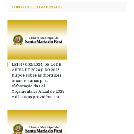
CONTEÚDO RELACIONADO
LEI Nº 002/2024, DE 24 DE
ABRIL DE 2024 (LDO 2025 –
Dispõe sobre as diretrizes
orçamentárias para
elaboração da Lei
Orçamentária Anual de 2025
e dá outras providências)