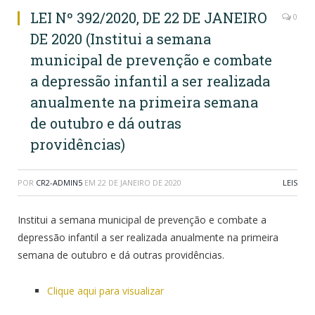
LEI Nº 392/2020, DE 22 DE JANEIRO
0
DE 2020 (Institui a semana
municipal de prevenção e combate
a depressão infantil a ser realizada
anualmente na primeira semana
de outubro e dá outras
providências)
POR
CR2-ADMIN5
EM
22 DE JANEIRO DE 2020
LEIS
Institui a semana municipal de prevenção e combate a
depressão infantil a ser realizada anualmente na primeira
semana de outubro e dá outras providências.
Clique aqui para visualizar