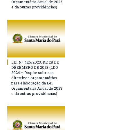
Orçamentária Anual de 2025
e dá outras providências)
LEI Nº 426/2023, DE 28 DE
DEZEMBRO DE 2023 (LDO
2024 – Dispõe sobre as
diretrizes orçamentárias
para elaboração da Lei
Orçamentária Anual de 2023
e dá outras providências)