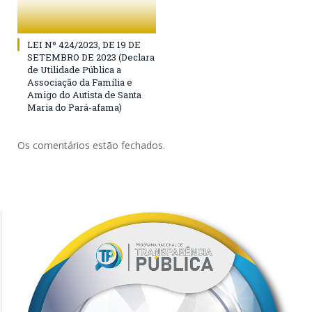
LEI Nº 424/2023, DE 19 DE
SETEMBRO DE 2023 (Declara
de Utilidade Pública a
Associação da Família e
Amigo do Autista de Santa
Maria do Pará-afama)
Os comentários estão fechados.