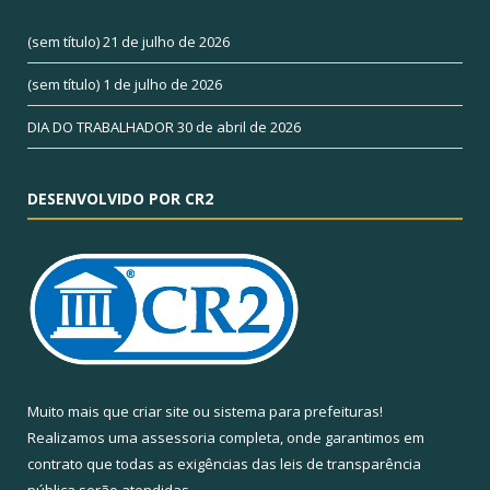
(sem título)
21 de julho de 2026
(sem título)
1 de julho de 2026
DIA DO TRABALHADOR
30 de abril de 2026
DESENVOLVIDO POR CR2
Muito mais que
criar site
ou
sistema para prefeituras
!
Realizamos uma
assessoria
completa, onde garantimos em
contrato que todas as exigências das
leis de transparência