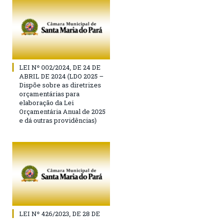
LEI Nº 002/2024, DE 24 DE
ABRIL DE 2024 (LDO 2025 –
Dispõe sobre as diretrizes
orçamentárias para
elaboração da Lei
Orçamentária Anual de 2025
e dá outras providências)
LEI Nº 426/2023, DE 28 DE