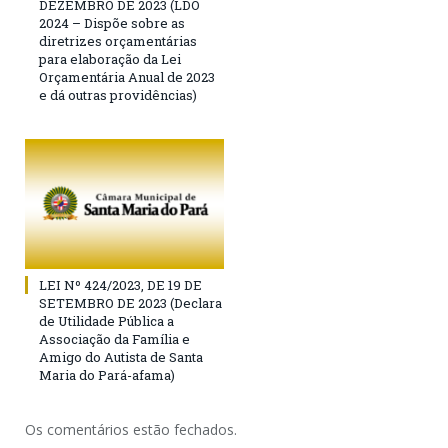
DEZEMBRO DE 2023 (LDO
2024 – Dispõe sobre as
diretrizes orçamentárias
para elaboração da Lei
Orçamentária Anual de 2023
e dá outras providências)
LEI Nº 424/2023, DE 19 DE
SETEMBRO DE 2023 (Declara
de Utilidade Pública a
Associação da Família e
Amigo do Autista de Santa
Maria do Pará-afama)
Os comentários estão fechados.