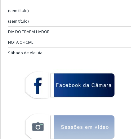
(sem título)
(sem título)
DIA DO TRABALHADOR
NOTA OFICIAL
Sábado de Aleluia