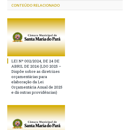
CONTEÚDO RELACIONADO
LEI Nº 002/2024, DE 24 DE
ABRIL DE 2024 (LDO 2025 –
Dispõe sobre as diretrizes
orçamentárias para
elaboração da Lei
Orçamentária Anual de 2025
e dá outras providências)