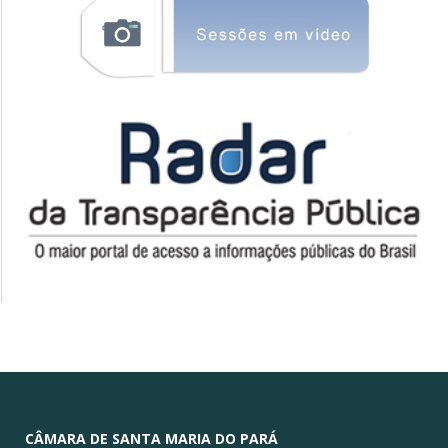
CÂMARA DE SANTA MARIA DO PARÁ