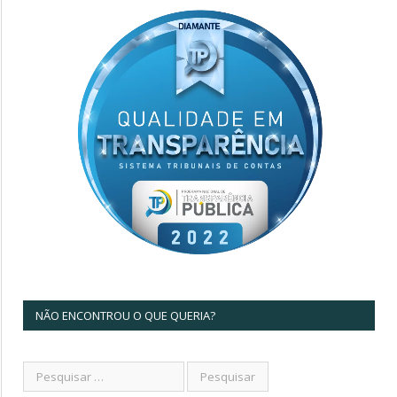
NÃO ENCONTROU O QUE QUERIA?