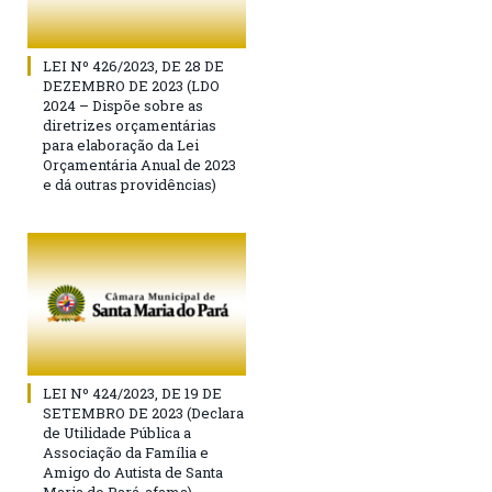
LEI Nº 426/2023, DE 28 DE
DEZEMBRO DE 2023 (LDO
2024 – Dispõe sobre as
diretrizes orçamentárias
para elaboração da Lei
Orçamentária Anual de 2023
e dá outras providências)
LEI Nº 424/2023, DE 19 DE
SETEMBRO DE 2023 (Declara
de Utilidade Pública a
Associação da Família e
Amigo do Autista de Santa
Maria do Pará-afama)