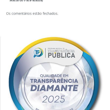
Os comentários estão fechados.