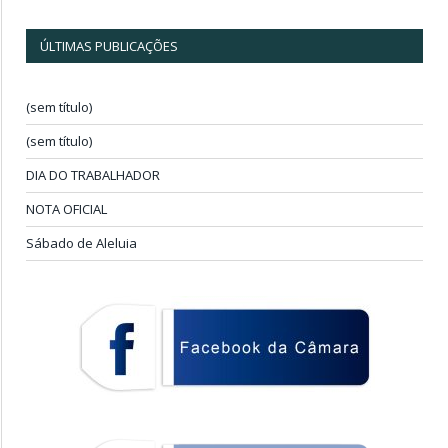
ÚLTIMAS PUBLICAÇÕES
(sem título)
(sem título)
DIA DO TRABALHADOR
NOTA OFICIAL
Sábado de Aleluia