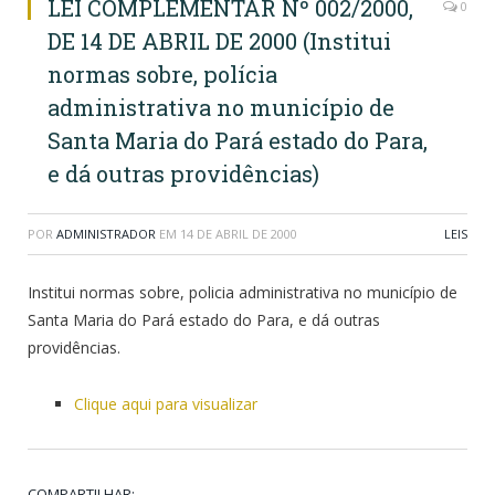
LEI COMPLEMENTAR Nº 002/2000,
0
DE 14 DE ABRIL DE 2000 (Institui
normas sobre, polícia
administrativa no município de
Santa Maria do Pará estado do Para,
e dá outras providências)
POR
ADMINISTRADOR
EM
14 DE ABRIL DE 2000
LEIS
Institui normas sobre, policia administrativa no município de
Santa Maria do Pará estado do Para, e dá outras
providências.
Clique aqui para visualizar
COMPARTILHAR: