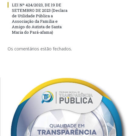
LEI Nº 424/2023, DE 19 DE
SETEMBRO DE 2023 (Declara
de Utilidade Pública a
Associação da Família e
Amigo do Autista de Santa
Maria do Pará-afama)
Os comentários estão fechados.