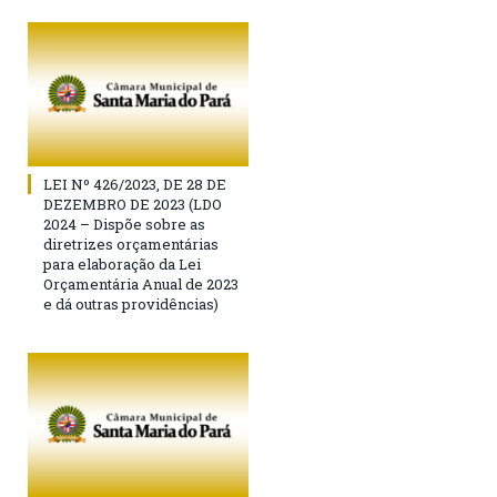
LEI Nº 426/2023, DE 28 DE
DEZEMBRO DE 2023 (LDO
2024 – Dispõe sobre as
diretrizes orçamentárias
para elaboração da Lei
Orçamentária Anual de 2023
e dá outras providências)