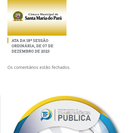
ATA DA 18ª SESSÃO
ORDINÁRIA, DE 07 DE
DEZEMBRO DE 2023
Os comentários estão fechados.