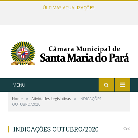
ÚLTIMAS ATUALIZAÇÕES:
MENU
»
»
Home
Atividades Legislativas
INDICAÇÕES
OUTUBRO/2020
INDICAÇÕES OUTUBRO/2020
0