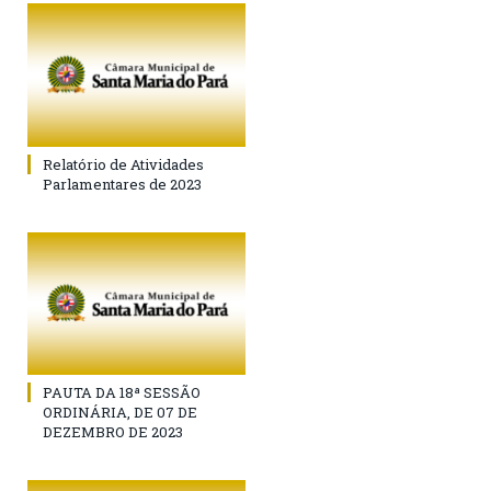
Relatório de Atividades
Parlamentares de 2023
PAUTA DA 18ª SESSÃO
ORDINÁRIA, DE 07 DE
DEZEMBRO DE 2023