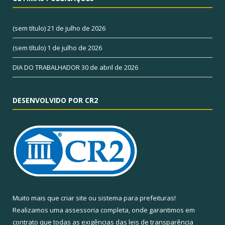
(sem título)
21 de julho de 2026
(sem título)
1 de julho de 2026
DIA DO TRABALHADOR
30 de abril de 2026
DESENVOLVIDO POR CR2
Muito mais que
criar site
ou
sistema para prefeituras
!
Realizamos uma
assessoria
completa, onde garantimos em
contrato que todas as exigências das
leis de transparência