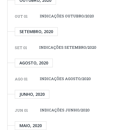
OUTUBRO, 2020
INDICAÇÕES OUTUBRO/2020
OUT 01
SETEMBRO, 2020
INDICAÇÕES SETEMBRO/2020
SET 01
AGOSTO, 2020
INDICAÇÕES AGOSTO/2020
AGO 01
JUNHO, 2020
INDICAÇÕES JUNHO/2020
JUN 01
MAIO, 2020