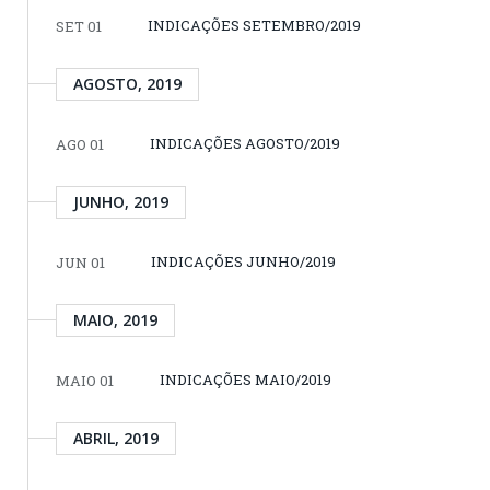
INDICAÇÕES SETEMBRO/2019
SET 01
AGOSTO, 2019
INDICAÇÕES AGOSTO/2019
AGO 01
JUNHO, 2019
INDICAÇÕES JUNHO/2019
JUN 01
MAIO, 2019
INDICAÇÕES MAIO/2019
MAIO 01
ABRIL, 2019