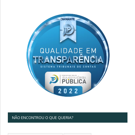
NÃO ENCONTROU O QUE QUERIA?