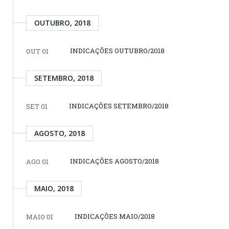
OUTUBRO, 2018
INDICAÇÕES OUTUBRO/2018
OUT 01
SETEMBRO, 2018
INDICAÇÕES SETEMBRO/2018
SET 01
AGOSTO, 2018
INDICAÇÕES AGOSTO/2018
AGO 01
MAIO, 2018
INDICAÇÕES MAIO/2018
MAIO 01