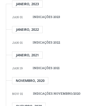
JANEIRO, 2023
INDICAÇÕES 2023
JAN 01
JANEIRO, 2022
INDICAÇÕES 2022
JAN 01
JANEIRO, 2021
INDICAÇÕES 2021
JAN 19
NOVEMBRO, 2020
INDICAÇÕES NOVEMBRO/2020
NOV 01