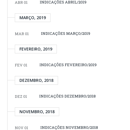
INDICAÇÕES ABRIL/2019
ABR 01
MARÇO, 2019
INDICAÇÕES MARÇO/2019
MAR 01
FEVEREIRO, 2019
INDICAÇÕES FEVEREIRO/2019
FEV 01
DEZEMBRO, 2018
INDICAÇÕES DEZEMBRO/2018
DEZ 01
NOVEMBRO, 2018
INDICAÇÕES NOVEMBRO/2018
NOV 01