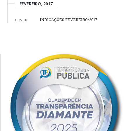
FEVEREIRO, 2017
INDICAÇÕES FEVEREIRO/2017
FEV 01