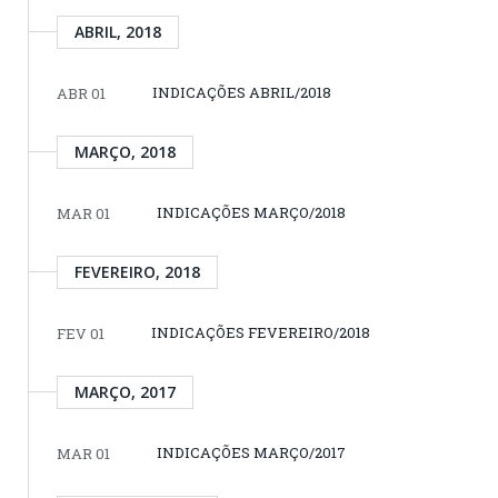
ABRIL, 2018
INDICAÇÕES ABRIL/2018
ABR 01
MARÇO, 2018
INDICAÇÕES MARÇO/2018
MAR 01
FEVEREIRO, 2018
INDICAÇÕES FEVEREIRO/2018
FEV 01
MARÇO, 2017
INDICAÇÕES MARÇO/2017
MAR 01