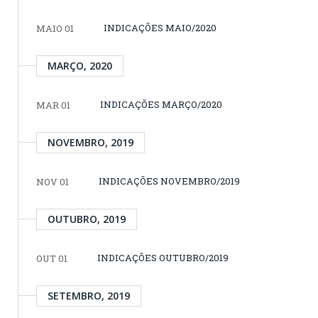
INDICAÇÕES MAIO/2020
MAIO 01
MARÇO, 2020
INDICAÇÕES MARÇO/2020
MAR 01
NOVEMBRO, 2019
INDICAÇÕES NOVEMBRO/2019
NOV 01
OUTUBRO, 2019
INDICAÇÕES OUTUBRO/2019
OUT 01
SETEMBRO, 2019