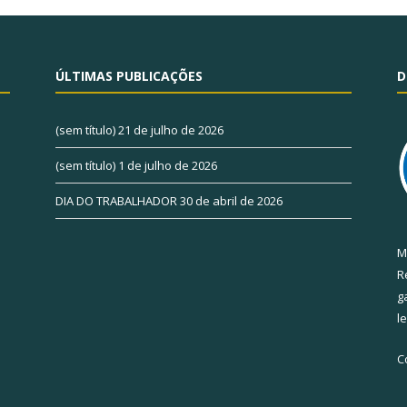
ÚLTIMAS PUBLICAÇÕES
D
(sem título)
21 de julho de 2026
(sem título)
1 de julho de 2026
DIA DO TRABALHADOR
30 de abril de 2026
M
R
g
l
C