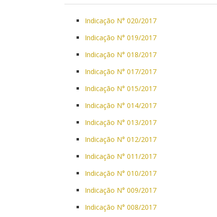
Indicação N° 020/2017
Indicação N° 019/2017
Indicação N° 018/2017
Indicação N° 017/2017
Indicação N° 015/2017
Indicação N° 014/2017
Indicação N° 013/2017
Indicação N° 012/2017
Indicação N° 011/2017
Indicação N° 010/2017
Indicação N° 009/2017
Indicação N° 008/2017