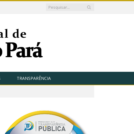
S
TRANSPARÊNCIA