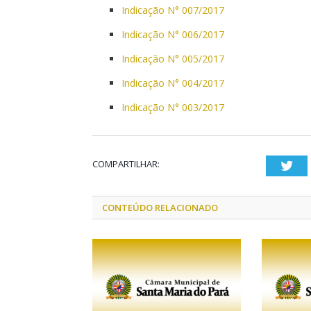
Indicação N° 007/2017
Indicação N° 006/2017
Indicação N° 005/2017
Indicação N° 004/2017
Indicação N° 003/2017
COMPARTILHAR:
Twi
CONTEÚDO RELACIONADO