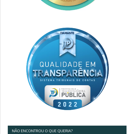
NÃO ENCONTROU O QUE QUERIA?