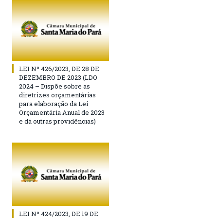
LEI Nº 426/2023, DE 28 DE
DEZEMBRO DE 2023 (LDO
2024 – Dispõe sobre as
diretrizes orçamentárias
para elaboração da Lei
Orçamentária Anual de 2023
e dá outras providências)
LEI Nº 424/2023, DE 19 DE