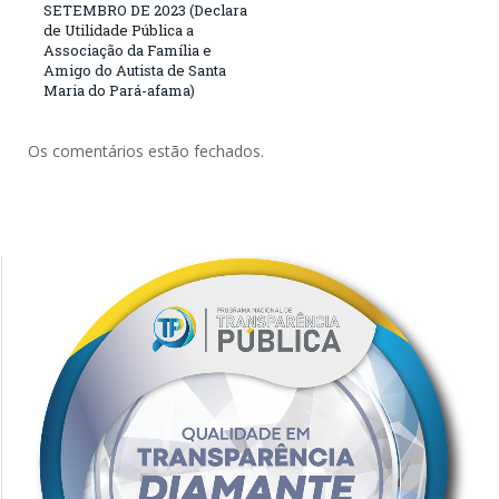
SETEMBRO DE 2023 (Declara
de Utilidade Pública a
Associação da Família e
Amigo do Autista de Santa
Maria do Pará-afama)
Os comentários estão fechados.