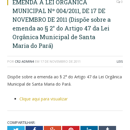
EMENDA A LEI ORGÂNICA
0
MUNICIPAL Nº 004/2011, DE 17 DE
NOVEMBRO DE 2011 (Dispõe sobre a
emenda ao § 2° do Artigo 47 da Lei
Orgânica Municipal de Santa
Maria do Pará)
POR
CR2-ADMIN4
EM
17 DE NOVEMBRO DE 2011
LEIS
Dispõe sobre a emenda ao § 2° do Artigo 47 da Lei Orgânica
Municipal de Santa Maria do Pará.
Clique aqui para visualizar
COMPARTILHAR: