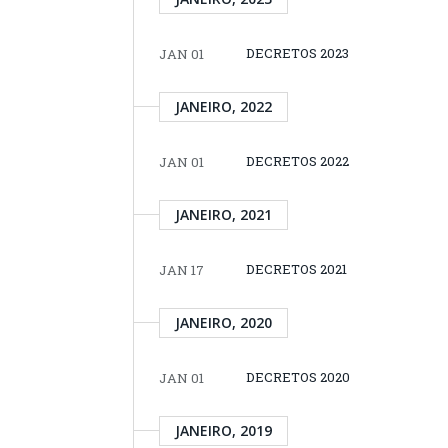
DECRETOS 2023
JAN 01
JANEIRO, 2022
DECRETOS 2022
JAN 01
JANEIRO, 2021
DECRETOS 2021
JAN 17
JANEIRO, 2020
DECRETOS 2020
JAN 01
JANEIRO, 2019