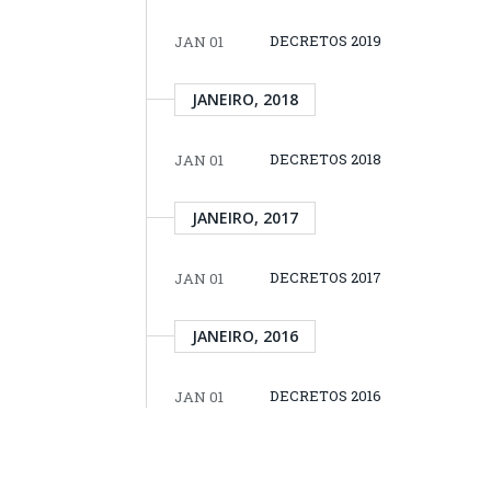
DECRETOS 2019
JAN 01
JANEIRO, 2018
DECRETOS 2018
JAN 01
JANEIRO, 2017
DECRETOS 2017
JAN 01
JANEIRO, 2016
DECRETOS 2016
JAN 01