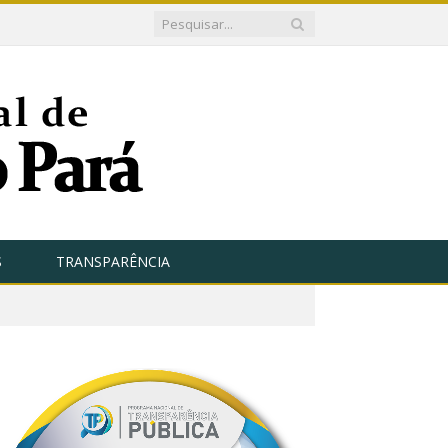
S
TRANSPARÊNCIA