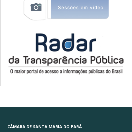
CÂMARA DE SANTA MARIA DO PARÁ