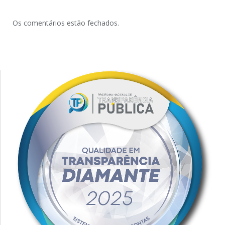
Os comentários estão fechados.