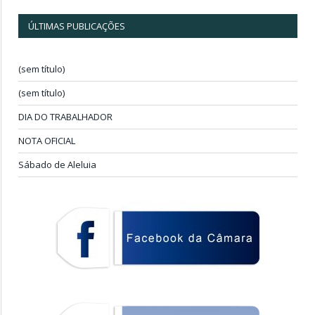
ÚLTIMAS PUBLICAÇÕES
(sem título)
(sem título)
DIA DO TRABALHADOR
NOTA OFICIAL
Sábado de Aleluia