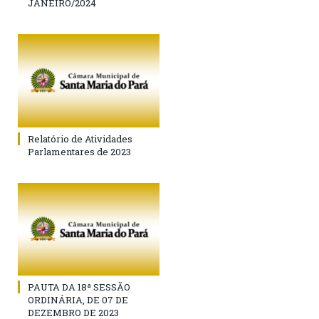
JANEIRO/2024
Relatório de Atividades
Parlamentares de 2023
PAUTA DA 18ª SESSÃO
ORDINÁRIA, DE 07 DE
DEZEMBRO DE 2023