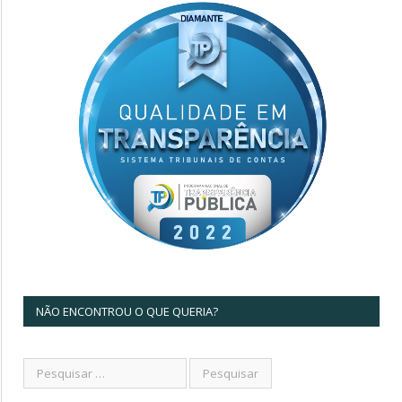
NÃO ENCONTROU O QUE QUERIA?