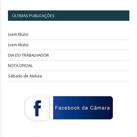
ÚLTIMAS PUBLICAÇÕES
(sem título)
(sem título)
DIA DO TRABALHADOR
NOTA OFICIAL
Sábado de Aleluia