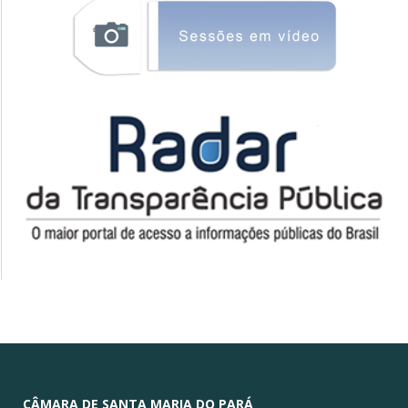
CÂMARA DE SANTA MARIA DO PARÁ