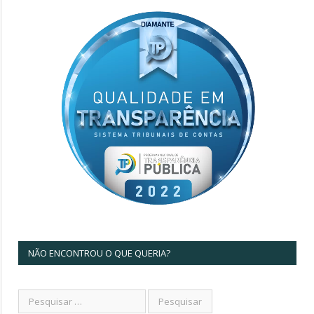
NÃO ENCONTROU O QUE QUERIA?