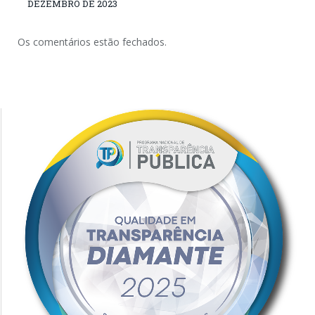
DEZEMBRO DE 2023
Os comentários estão fechados.