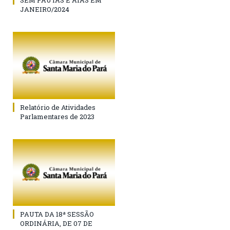
SEM PAUTAS E ATAS EM
JANEIRO/2024
Relatório de Atividades
Parlamentares de 2023
PAUTA DA 18ª SESSÃO
ORDINÁRIA, DE 07 DE