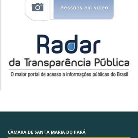
CÂMARA DE SANTA MARIA DO PARÁ