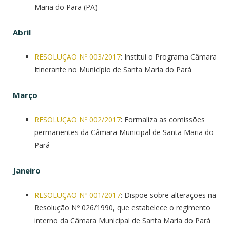
Maria do Para (PA)
Abril
RESOLUÇÃO Nº 003/2017
: Institui o Programa Câmara
Itinerante no Município de Santa Maria do Pará
Março
RESOLUÇÃO Nº 002/2017
: Formaliza as comissões
permanentes da Câmara Municipal de Santa Maria do
Pará
Janeiro
RESOLUÇÃO Nº 001/2017
: Dispõe sobre alterações na
Resolução Nº 026/1990, que estabelece o regimento
interno da Câmara Municipal de Santa Maria do Pará