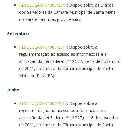
RESOLUÇÃO Nº 005/2017
: Dispõe sobre as Diárias
dos Servidores da Câmara Municipal de Santa Maria
do Pará e da outras providências.
Setembro
RESOLUÇÃO Nº 005/2017
: Dispõe sobre a
regulamentação ao acesso as informações e a
aplicação da Lei Federal nº 12.527, de 18 de novembro
de 2011, no âmbito da Câmara Municipal de Santa
Maria do Para (PA).
Junho
RESOLUÇÃO Nº 004/2017
: Dispõe sobre a
regulamentação ao acesso as informações e a
aplicação da Lei Federal nº 12.527,de 18 de novembro
de 2011, no âmbito da Câmara Municipal de Santa