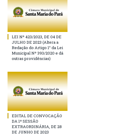
LEI Nº 423/2023, DE 04 DE
JULHO DE 2023 (Altera a
Redação do Artigo 1° da Lei
Municipal Nº 393/2020 e dá
outras providências)
EDITAL DE CONVOCAÇÃO
DA 1ª SESSÃO
EXTRAORDINÁRIA, DE 28
DE JUNHO DE 2023