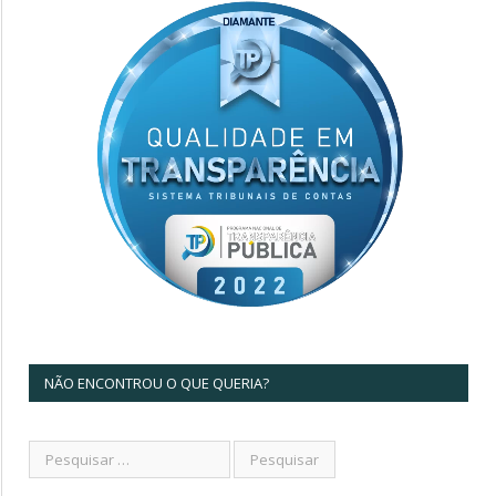
NÃO ENCONTROU O QUE QUERIA?