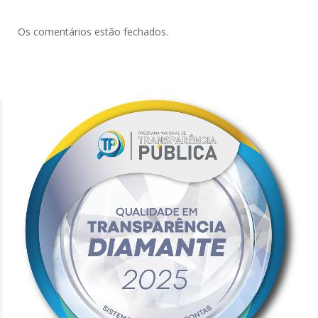
Os comentários estão fechados.