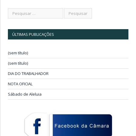
ÚLTIMAS PUBLICAÇÕES
(sem título)
(sem título)
DIA DO TRABALHADOR
NOTA OFICIAL
Sábado de Aleluia