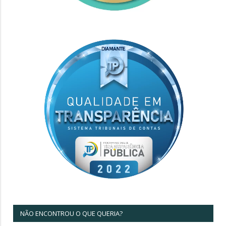
NÃO ENCONTROU O QUE QUERIA?