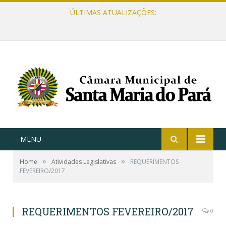
ÚLTIMAS ATUALIZAÇÕES:
MENU
»
»
Home
Atividades Legislativas
REQUERIMENTOS
FEVEREIRO/2017
REQUERIMENTOS FEVEREIRO/2017
0