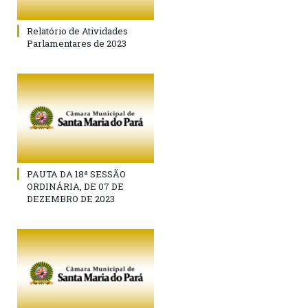
Relatório de Atividades
Parlamentares de 2023
PAUTA DA 18ª SESSÃO
ORDINÁRIA, DE 07 DE
DEZEMBRO DE 2023