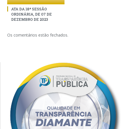
ATA DA 18ª SESSÃO
ORDINÁRIA, DE 07 DE
DEZEMBRO DE 2023
Os comentários estão fechados.