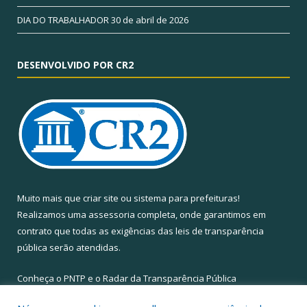
DIA DO TRABALHADOR
30 de abril de 2026
DESENVOLVIDO POR CR2
Muito mais que
criar site
ou
sistema para prefeituras
!
Realizamos uma
assessoria
completa, onde garantimos em
contrato que todas as exigências das
leis de transparência
pública
serão atendidas.
Conheça o
PNTP
e o
Radar da Transparência Pública