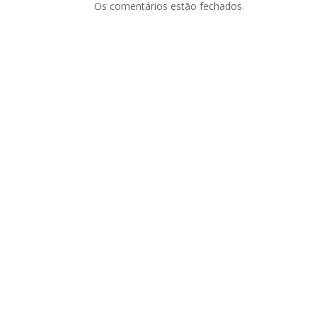
Os comentários estão fechados.