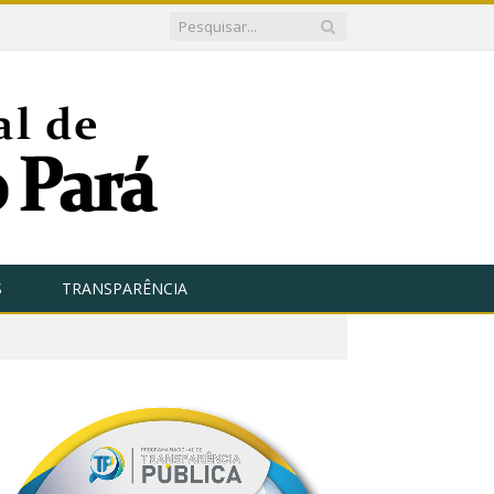
S
TRANSPARÊNCIA