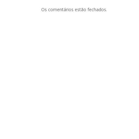
Os comentários estão fechados.