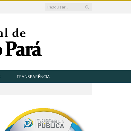
S
TRANSPARÊNCIA