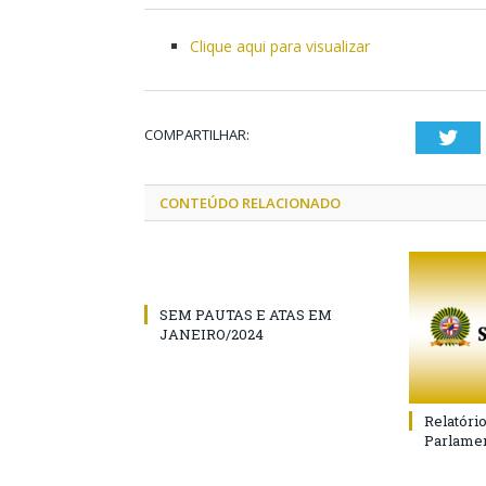
Clique aqui para visualizar
COMPARTILHAR:
Twi
CONTEÚDO RELACIONADO
SEM PAUTAS E ATAS EM
JANEIRO/2024
Relatóri
Parlamen