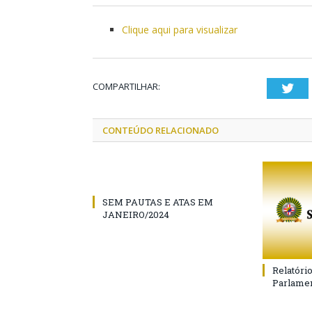
Clique aqui para visualizar
COMPARTILHAR:
Twi
CONTEÚDO RELACIONADO
SEM PAUTAS E ATAS EM
JANEIRO/2024
Relatóri
Parlamen