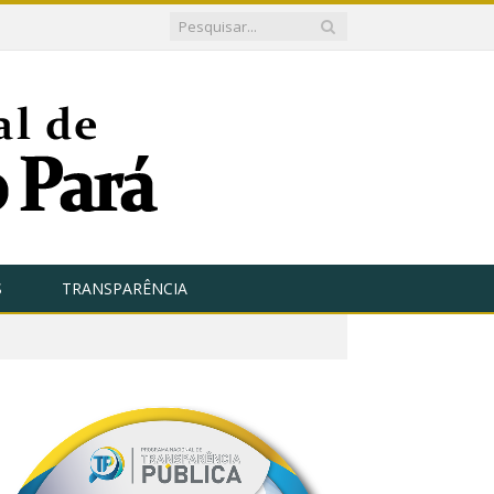
S
TRANSPARÊNCIA