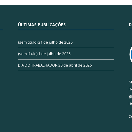
ÚLTIMAS PUBLICAÇÕES
D
(sem título)
21 de julho de 2026
(sem título)
1 de julho de 2026
DIA DO TRABALHADOR
30 de abril de 2026
M
R
g
l
C