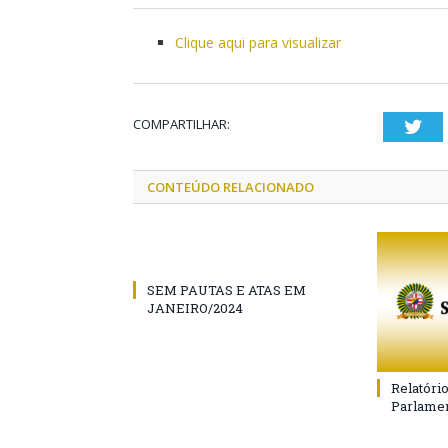
Clique aqui para visualizar
COMPARTILHAR:
Twi
CONTEÚDO RELACIONADO
SEM PAUTAS E ATAS EM
JANEIRO/2024
Relatóri
Parlamen