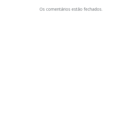
Os comentários estão fechados.