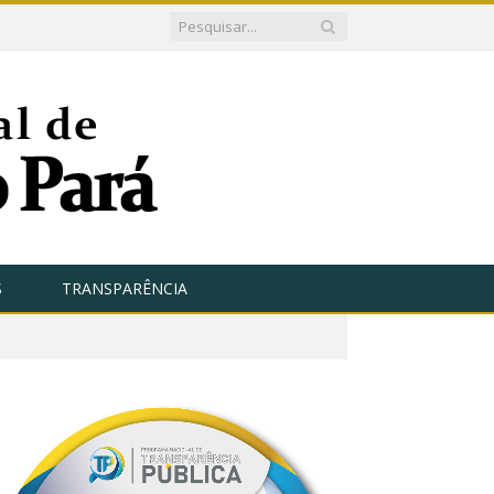
S
TRANSPARÊNCIA