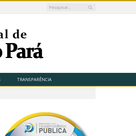
S
TRANSPARÊNCIA