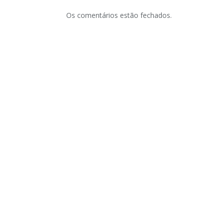
Os comentários estão fechados.