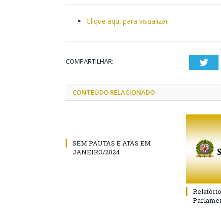
Clique aqui para visualizar
COMPARTILHAR:
Twi
CONTEÚDO RELACIONADO
SEM PAUTAS E ATAS EM
JANEIRO/2024
Relatóri
Parlamen