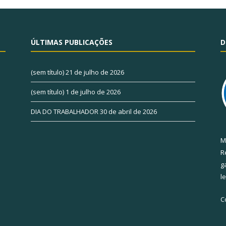
ÚLTIMAS PUBLICAÇÕES
D
(sem título)
21 de julho de 2026
(sem título)
1 de julho de 2026
DIA DO TRABALHADOR
30 de abril de 2026
M
R
g
l
C