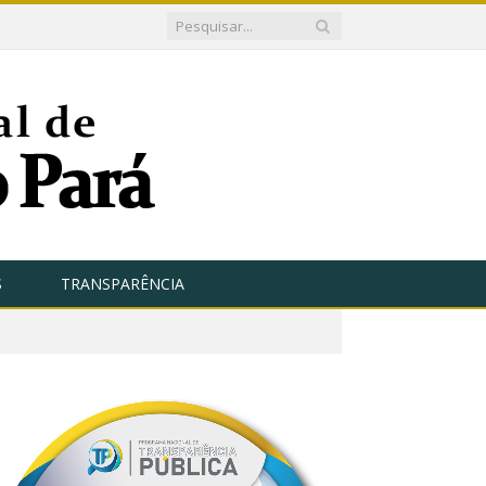
S
TRANSPARÊNCIA