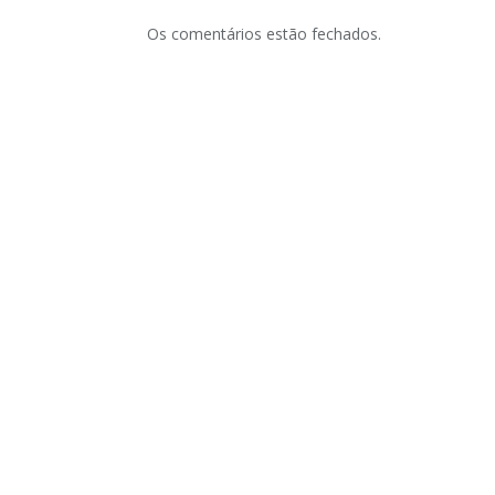
Os comentários estão fechados.