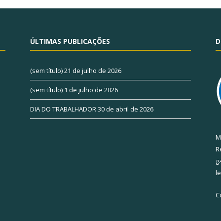
ÚLTIMAS PUBLICAÇÕES
D
(sem título)
21 de julho de 2026
(sem título)
1 de julho de 2026
DIA DO TRABALHADOR
30 de abril de 2026
M
R
g
l
C