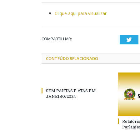
Clique aqui para visualizar
COMPARTILHAR:
Twi
CONTEÚDO RELACIONADO
SEM PAUTAS E ATAS EM
JANEIRO/2024
Relatóri
Parlamen