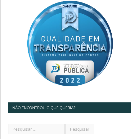
NÃO ENCONTROU O QUE QUERIA?