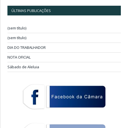
ÚLTIMAS PUBLICAÇÕES
(sem título)
(sem título)
DIA DO TRABALHADOR
NOTA OFICIAL
Sábado de Aleluia