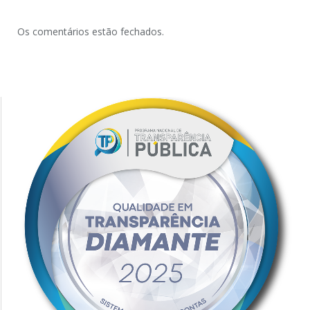
Os comentários estão fechados.