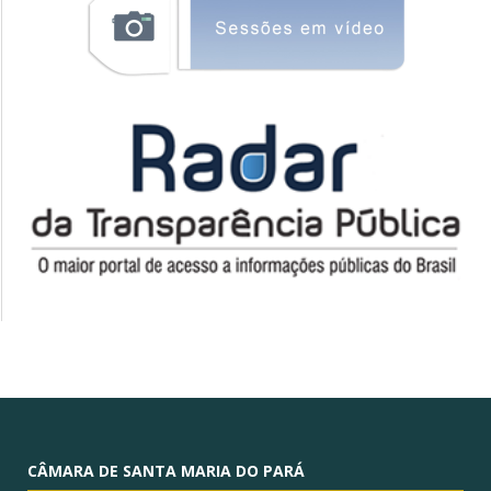
CÂMARA DE SANTA MARIA DO PARÁ