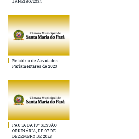
JANEIRO/2024
Relatório de Atividades
Parlamentares de 2023
PAUTA DA 18ª SESSÃO
ORDINÁRIA, DE 07 DE
DEZEMBRO DE 2023