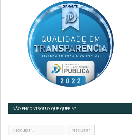
NÃO ENCONTROU O QUE QUERIA?