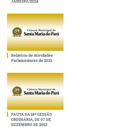
JANEIRO/2024
Relatório de Atividades
Parlamentares de 2023
PAUTA DA 18ª SESSÃO
ORDINÁRIA, DE 07 DE
DEZEMBRO DE 2023