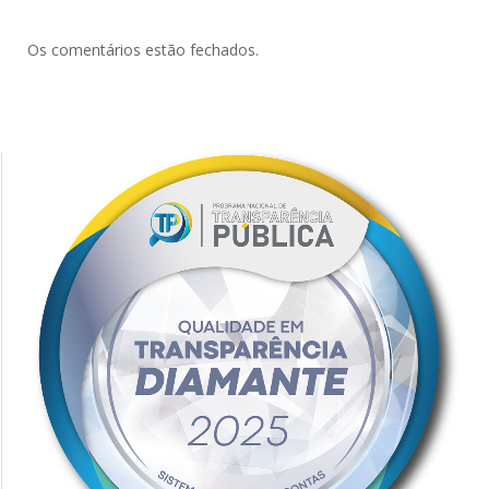
Os comentários estão fechados.