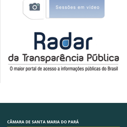
CÂMARA DE SANTA MARIA DO PARÁ