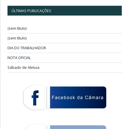
ÚLTIMAS PUBLICAÇÕES
(sem título)
(sem título)
DIA DO TRABALHADOR
NOTA OFICIAL
Sábado de Aleluia