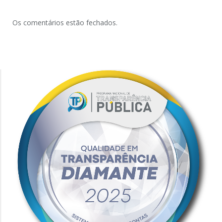
Os comentários estão fechados.