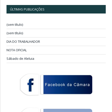
ÚLTIMAS PUBLICAÇÕES
(sem título)
(sem título)
DIA DO TRABALHADOR
NOTA OFICIAL
Sábado de Aleluia