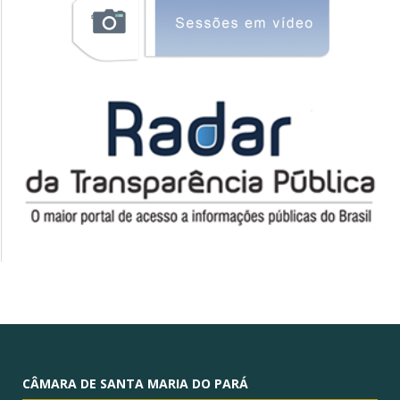
CÂMARA DE SANTA MARIA DO PARÁ