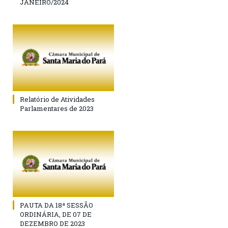
JANEIRO/2024
Relatório de Atividades
Parlamentares de 2023
PAUTA DA 18ª SESSÃO
ORDINÁRIA, DE 07 DE
DEZEMBRO DE 2023