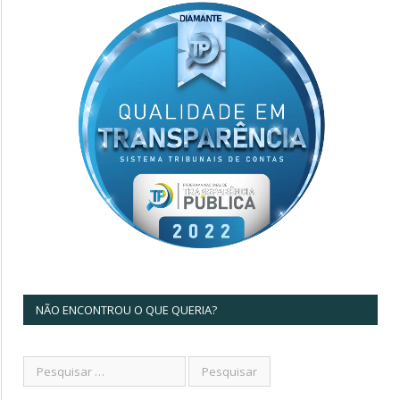
NÃO ENCONTROU O QUE QUERIA?