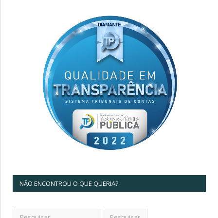
NÃO ENCONTROU O QUE QUERIA?