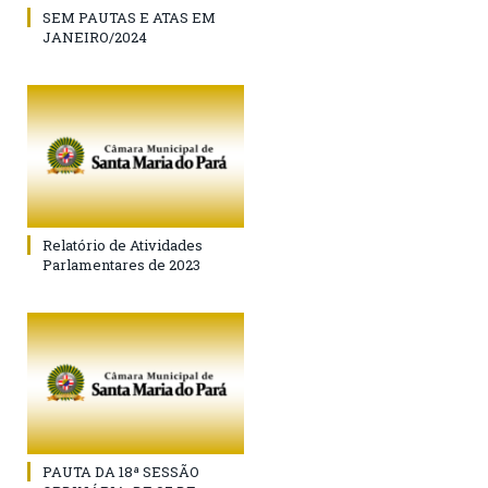
SEM PAUTAS E ATAS EM
JANEIRO/2024
Relatório de Atividades
Parlamentares de 2023
PAUTA DA 18ª SESSÃO