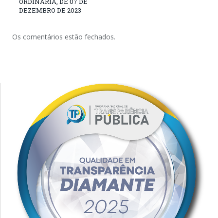
ORDINÁRIA, DE 07 DE
DEZEMBRO DE 2023
Os comentários estão fechados.