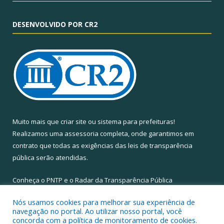
DESENVOLVIDO POR CR2
Muito mais que
criar site
ou
sistema para prefeituras
!
Realizamos uma
assessoria
completa, onde garantimos em
contrato que todas as exigências das
leis de transparência
pública
serão atendidas.
Conheça o
PNTP
e o
Radar da Transparência Pública
Nós usamos cookies para melhorar sua experiência de
navegação no portal. Ao utilizar nosso portal, você
concorda com a política de monitoramento de cookies.