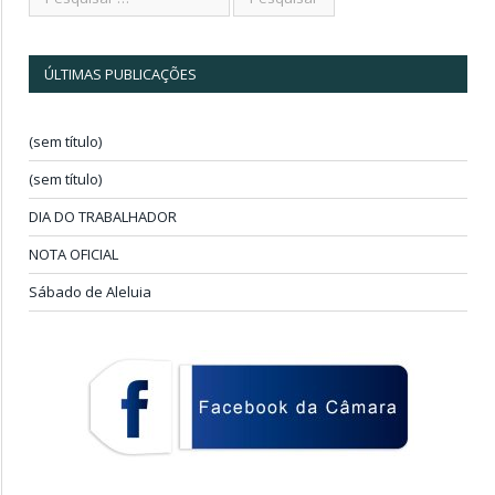
ÚLTIMAS PUBLICAÇÕES
(sem título)
(sem título)
DIA DO TRABALHADOR
NOTA OFICIAL
Sábado de Aleluia