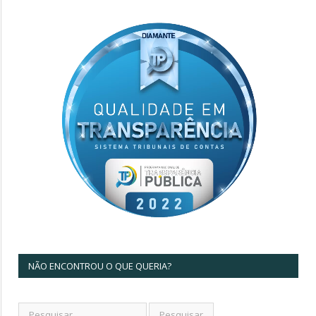
NÃO ENCONTROU O QUE QUERIA?