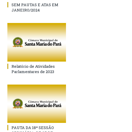
SEM PAUTAS E ATAS EM
JANEIRO/2024
Relatório de Atividades
Parlamentares de 2023
PAUTA DA 18ª SESSÃO