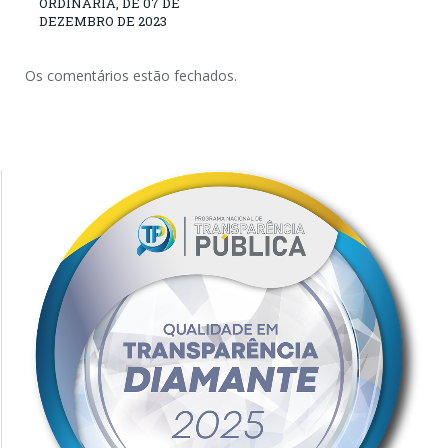
ORDINÁRIA, DE 07 DE
DEZEMBRO DE 2023
Os comentários estão fechados.