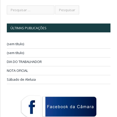
ÚLTIMAS PUBLICAÇÕES
(sem título)
(sem título)
DIA DO TRABALHADOR
NOTA OFICIAL
Sábado de Aleluia