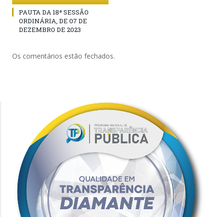
PAUTA DA 18ª SESSÃO
ORDINÁRIA, DE 07 DE
DEZEMBRO DE 2023
Os comentários estão fechados.