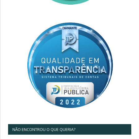
NÃO ENCONTROU O QUE QUERIA?