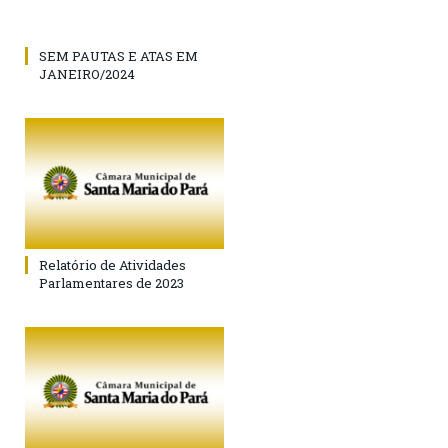
SEM PAUTAS E ATAS EM
JANEIRO/2024
Relatório de Atividades
Parlamentares de 2023