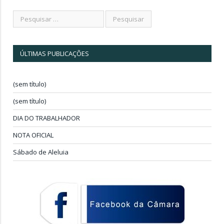
ÚLTIMAS PUBLICAÇÕES
(sem título)
(sem título)
DIA DO TRABALHADOR
NOTA OFICIAL
Sábado de Aleluia