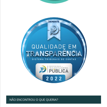
NÃO ENCONTROU O QUE QUERIA?