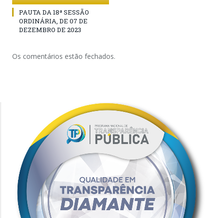
PAUTA DA 18ª SESSÃO
ORDINÁRIA, DE 07 DE
DEZEMBRO DE 2023
Os comentários estão fechados.