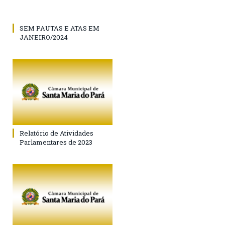
SEM PAUTAS E ATAS EM
JANEIRO/2024
Relatório de Atividades
Parlamentares de 2023