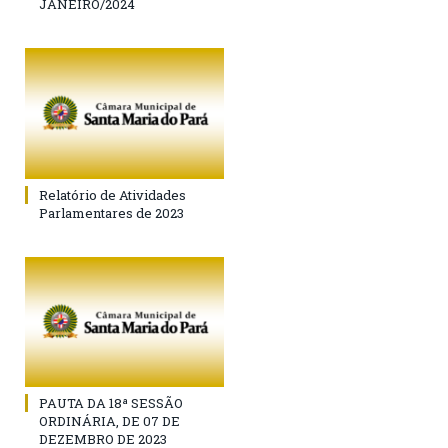
JANEIRO/2024
Relatório de Atividades
Parlamentares de 2023
PAUTA DA 18ª SESSÃO
ORDINÁRIA, DE 07 DE
DEZEMBRO DE 2023