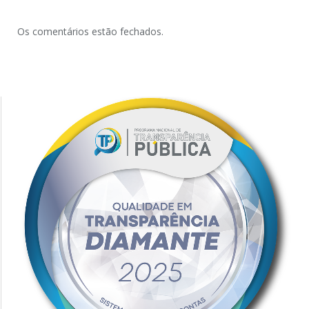
Os comentários estão fechados.