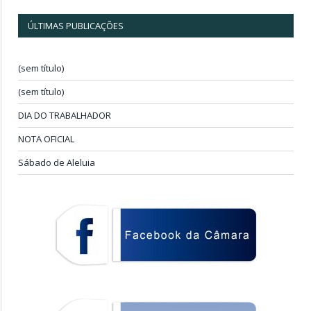
ÚLTIMAS PUBLICAÇÕES
(sem título)
(sem título)
DIA DO TRABALHADOR
NOTA OFICIAL
Sábado de Aleluia