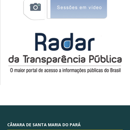
CÂMARA DE SANTA MARIA DO PARÁ