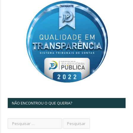
NÃO ENCONTROU O QUE QUERIA?