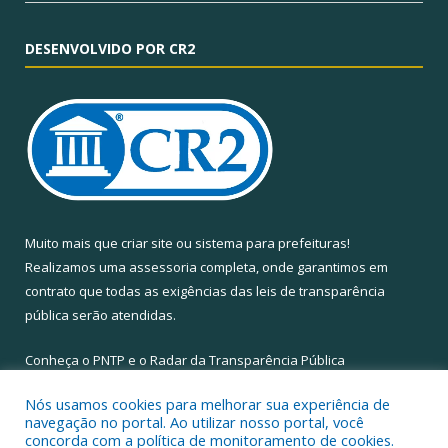
DESENVOLVIDO POR CR2
Muito mais que
criar site
ou
sistema para prefeituras
!
Realizamos uma
assessoria
completa, onde garantimos em
contrato que todas as exigências das
leis de transparência
pública
serão atendidas.
Conheça o
PNTP
e o
Radar da Transparência Pública
Nós usamos cookies para melhorar sua experiência de
navegação no portal. Ao utilizar nosso portal, você
concorda com a política de monitoramento de cookies.