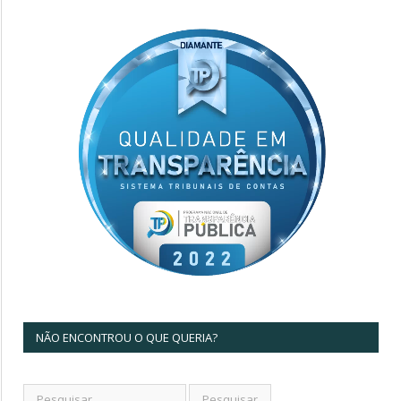
NÃO ENCONTROU O QUE QUERIA?