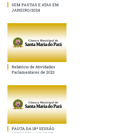
SEM PAUTAS E ATAS EM
JANEIRO/2024
Relatório de Atividades
Parlamentares de 2023
PAUTA DA 18ª SESSÃO