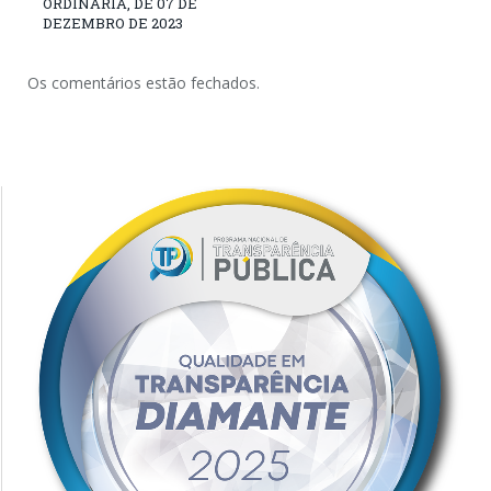
ORDINÁRIA, DE 07 DE
DEZEMBRO DE 2023
Os comentários estão fechados.