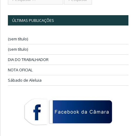
ÚLTIMAS PUBLICAÇÕES
(sem título)
(sem título)
DIA DO TRABALHADOR
NOTA OFICIAL
Sábado de Aleluia