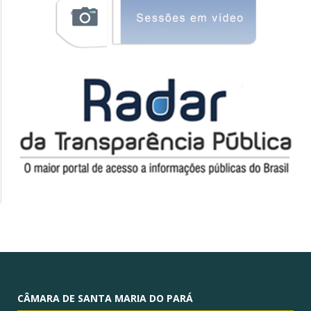
CÂMARA DE SANTA MARIA DO PARÁ