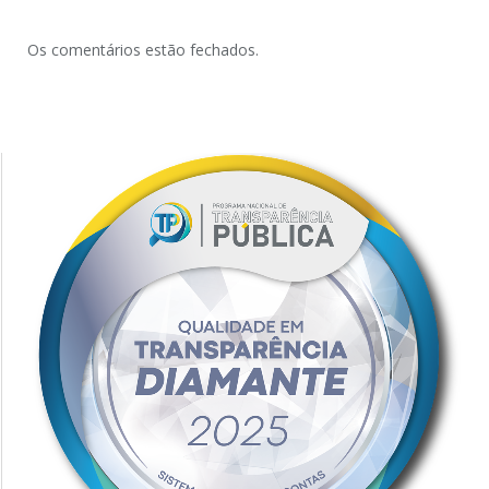
Os comentários estão fechados.