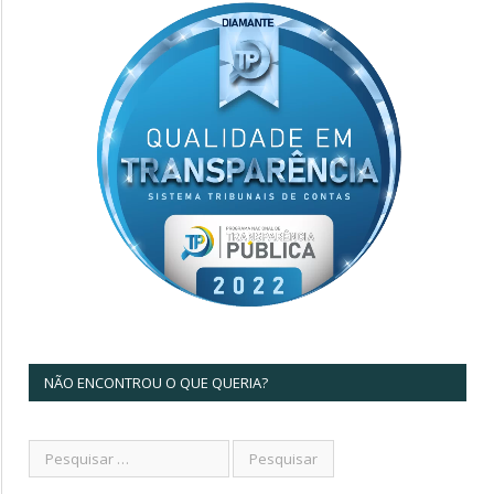
NÃO ENCONTROU O QUE QUERIA?