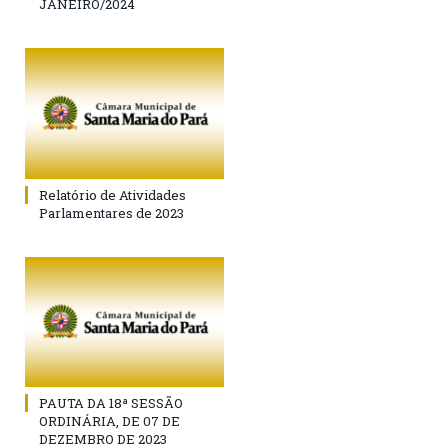
JANEIRO/2024
Relatório de Atividades
Parlamentares de 2023
PAUTA DA 18ª SESSÃO
ORDINÁRIA, DE 07 DE
DEZEMBRO DE 2023