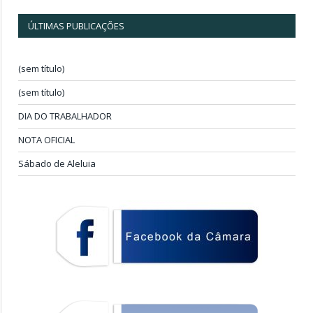
ÚLTIMAS PUBLICAÇÕES
(sem título)
(sem título)
DIA DO TRABALHADOR
NOTA OFICIAL
Sábado de Aleluia