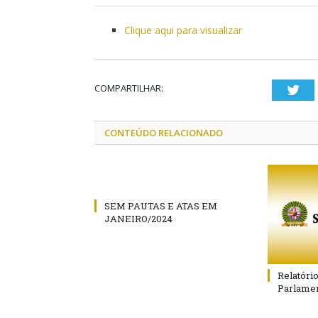
Clique aqui para visualizar
COMPARTILHAR:
Twi
CONTEÚDO RELACIONADO
SEM PAUTAS E ATAS EM
JANEIRO/2024
Relatóri
Parlamen