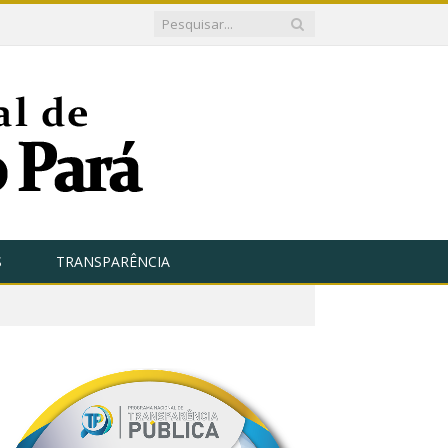
S
TRANSPARÊNCIA