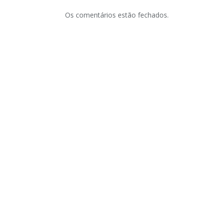
Os comentários estão fechados.