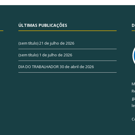
ÚLTIMAS PUBLICAÇÕES
D
(sem título)
21 de julho de 2026
(sem título)
1 de julho de 2026
DIA DO TRABALHADOR
30 de abril de 2026
M
R
g
l
C