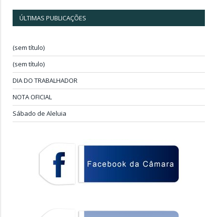
ÚLTIMAS PUBLICAÇÕES
(sem título)
(sem título)
DIA DO TRABALHADOR
NOTA OFICIAL
Sábado de Aleluia