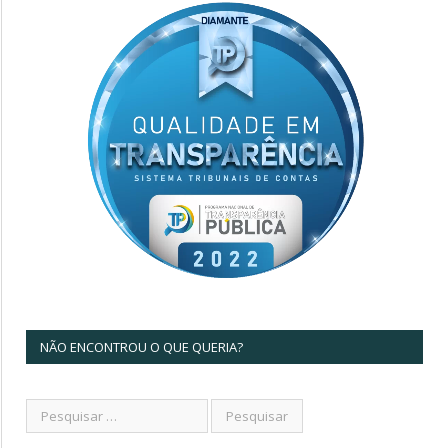
NÃO ENCONTROU O QUE QUERIA?