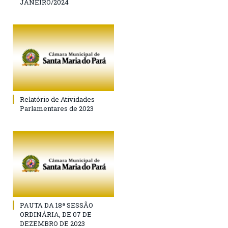
JANEIRO/2024
Relatório de Atividades
Parlamentares de 2023
PAUTA DA 18ª SESSÃO
ORDINÁRIA, DE 07 DE
DEZEMBRO DE 2023