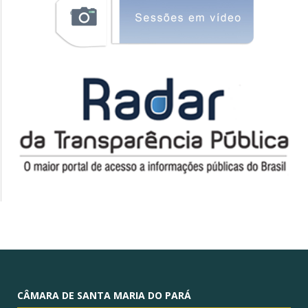
CÂMARA DE SANTA MARIA DO PARÁ