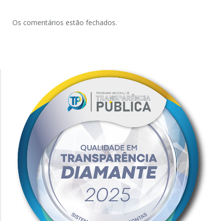
Os comentários estão fechados.