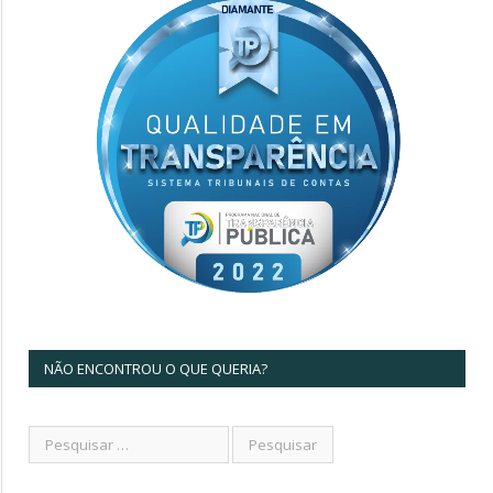
NÃO ENCONTROU O QUE QUERIA?