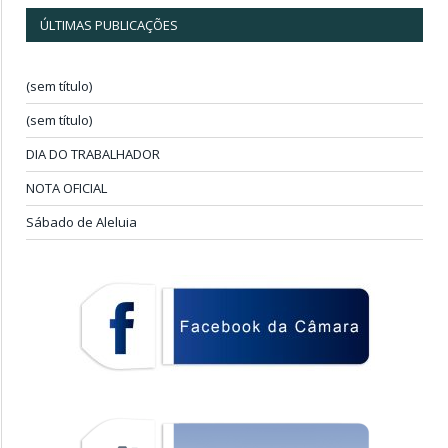
ÚLTIMAS PUBLICAÇÕES
(sem título)
(sem título)
DIA DO TRABALHADOR
NOTA OFICIAL
Sábado de Aleluia