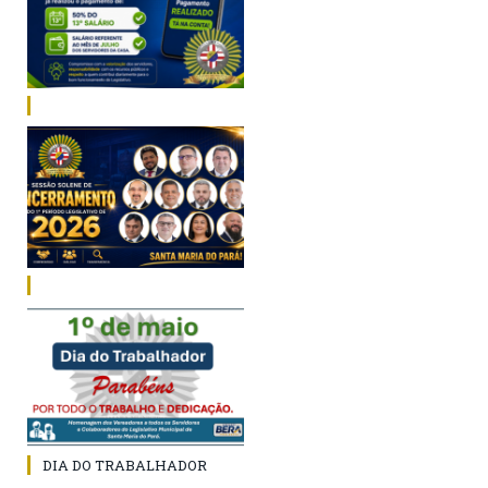
DIA DO TRABALHADOR