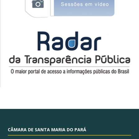
CÂMARA DE SANTA MARIA DO PARÁ