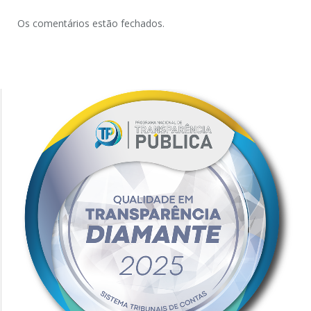
Os comentários estão fechados.