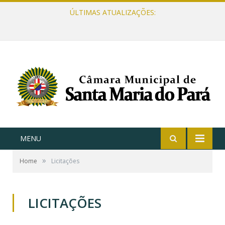
ÚLTIMAS ATUALIZAÇÕES:
MENU
»
Home
Licitações
LICITAÇÕES