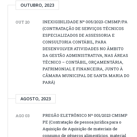
OUTUBRO, 2023
INEXIGIBILIDADE Nº 005/2023-CMSMP/PA
OUT 20
(CONTRATAÇÃO DE SERVIÇOS TÉCNICOS
ESPECIALIZADOS DE ASSESSORIA E
CONSULTORIA CONTÁBIL, PARA
DESENVOLVER ATIVIDADES NO ÂMBITO
DA GESTÃO ADMINISTRATIVA, NAS ÁREAS
TÉCNICO – CONTÁBIL, ORÇAMENTÁRIA,
PATRIMONIAL E FINANCEIRA, JUNTO À
CÂMARA MUNICIPAL DE SANTA MARIA DO
PARÁ)
AGOSTO, 2023
PREGÃO ELETRÔNICO Nº 001/2023 CMSMP
AGO 03
PE (Contratação de pessoa jurídica para o
Aquisição de Aquisição de materiais de
consumo de gêneros alimentícios, material