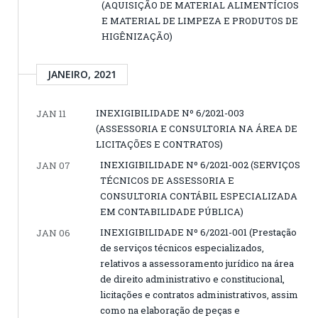
(AQUISIÇÃO DE MATERIAL ALIMENTÍCIOS
E MATERIAL DE LIMPEZA E PRODUTOS DE
HIGÊNIZAÇÃO)
JANEIRO, 2021
INEXIGIBILIDADE Nº 6/2021-003
JAN 11
(ASSESSORIA E CONSULTORIA NA ÁREA DE
LICITAÇÕES E CONTRATOS)
INEXIGIBILIDADE Nº 6/2021-002 (SERVIÇOS
JAN 07
TÉCNICOS DE ASSESSORIA E
CONSULTORIA CONTÁBIL ESPECIALIZADA
EM CONTABILIDADE PÚBLICA)
INEXIGIBILIDADE Nº 6/2021-001 (Prestação
JAN 06
de serviços técnicos especializados,
relativos a assessoramento jurídico na área
de direito administrativo e constitucional,
licitações e contratos administrativos, assim
como na elaboração de peças e