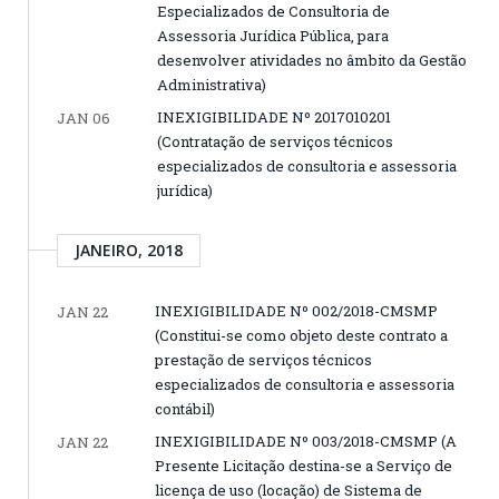
Especializados de Consultoria de
Assessoria Jurídica Pública, para
desenvolver atividades no âmbito da Gestão
Administrativa)
INEXIGIBILIDADE Nº 2017010201
JAN 06
(Contratação de serviços técnicos
especializados de consultoria e assessoria
jurídica)
JANEIRO, 2018
INEXIGIBILIDADE Nº 002/2018-CMSMP
JAN 22
(Constitui-se como objeto deste contrato a
prestação de serviços técnicos
especializados de consultoria e assessoria
contábil)
INEXIGIBILIDADE Nº 003/2018-CMSMP (A
JAN 22
Presente Licitação destina-se a Serviço de
licença de uso (locação) de Sistema de