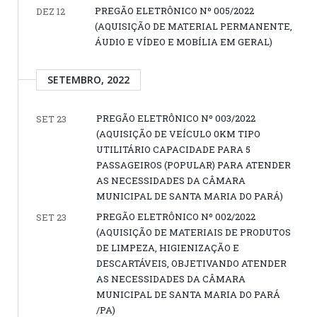
PREGÃO ELETRÔNICO Nº 005/2022
DEZ 12
(AQUISIÇÃO DE MATERIAL PERMANENTE,
ÁUDIO E VÍDEO E MOBÍLIA EM GERAL)
SETEMBRO, 2022
PREGÃO ELETRÔNICO Nº 003/2022
SET 23
(AQUISIÇÃO DE VEÍCULO 0KM TIPO
UTILITÁRIO CAPACIDADE PARA 5
PASSAGEIROS (POPULAR) PARA ATENDER
AS NECESSIDADES DA CÂMARA
MUNICIPAL DE SANTA MARIA DO PARÁ)
PREGÃO ELETRÔNICO Nº 002/2022
SET 23
(AQUISIÇÃO DE MATERIAIS DE PRODUTOS
DE LIMPEZA, HIGIENIZAÇÃO E
DESCARTÁVEIS, OBJETIVANDO ATENDER
AS NECESSIDADES DA CÂMARA
MUNICIPAL DE SANTA MARIA DO PARÁ
/PA)