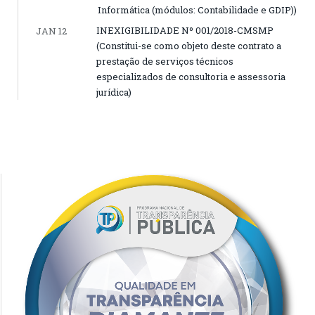
Informática (módulos: Contabilidade e GDIP))
INEXIGIBILIDADE Nº 001/2018-CMSMP
JAN 12
(Constitui-se como objeto deste contrato a
prestação de serviços técnicos
especializados de consultoria e assessoria
jurídica)