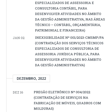
ESPECIALIZADOS DE ASSESSORIA E
CONSULTORIA CONTÁBIL, PARA
DESENVOLVER ATIVIDADES NO ÂMBITO
DA GESTÃO ADMINISTRATIVA, NAS ÁREAS
TÉCNICO – CONTÁBIL, ORÇAMENTÁRIA,
PATRIMONIAL E FINANCEIRA)
INEXIGIBILIDADE Nº 001/2023-CMSMP/PA
JAN 02
(CONTRATAÇÃO DOS SERVIÇOS TÉCNICOS
ESPECIALIZADOS DE CONSULTORIA DE
ASSESSORIA JURÍDICA PÚBLICA, PARA
DESENVOLVER ATIVIDADES NO ÂMBITO
DA GESTÃO ADMINISTRATIVA)
DEZEMBRO, 2022
PREGÃO ELETRÔNICO Nº 004/2022
DEZ 16
(CONTRATAÇÃO DE SERVIÇOS NA
FABRICAÇÃO DE MÓVEIS, QUADROS COM
MOLDURAS)