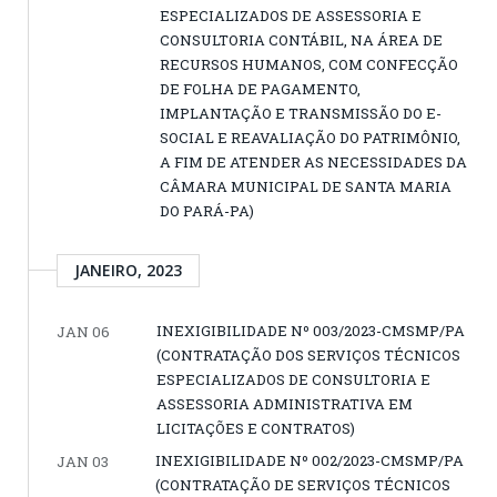
ESPECIALIZADOS DE ASSESSORIA E
CONSULTORIA CONTÁBIL, NA ÁREA DE
RECURSOS HUMANOS, COM CONFECÇÃO
DE FOLHA DE PAGAMENTO,
IMPLANTAÇÃO E TRANSMISSÃO DO E-
SOCIAL E REAVALIAÇÃO DO PATRIMÔNIO,
A FIM DE ATENDER AS NECESSIDADES DA
CÂMARA MUNICIPAL DE SANTA MARIA
DO PARÁ-PA)
JANEIRO, 2023
INEXIGIBILIDADE Nº 003/2023-CMSMP/PA
JAN 06
(CONTRATAÇÃO DOS SERVIÇOS TÉCNICOS
ESPECIALIZADOS DE CONSULTORIA E
ASSESSORIA ADMINISTRATIVA EM
LICITAÇÕES E CONTRATOS)
INEXIGIBILIDADE Nº 002/2023-CMSMP/PA
JAN 03
(CONTRATAÇÃO DE SERVIÇOS TÉCNICOS