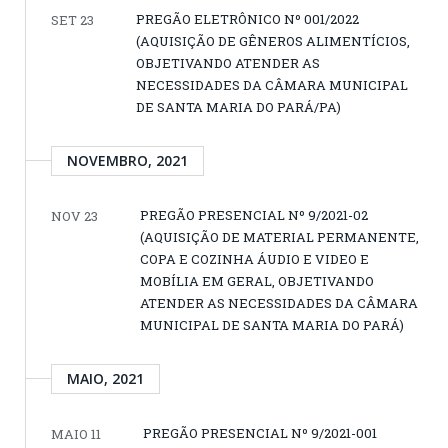
PREGÃO ELETRÔNICO Nº 001/2022
SET 23
(AQUISIÇÃO DE GÊNEROS ALIMENTÍCIOS,
OBJETIVANDO ATENDER AS
NECESSIDADES DA CÂMARA MUNICIPAL
DE SANTA MARIA DO PARÁ/PA)
NOVEMBRO, 2021
PREGÃO PRESENCIAL Nº 9/2021-02
NOV 23
(AQUISIÇÃO DE MATERIAL PERMANENTE,
COPA E COZINHA ÁUDIO E VIDEO E
MOBÍLIA EM GERAL, OBJETIVANDO
ATENDER AS NECESSIDADES DA CÂMARA
MUNICIPAL DE SANTA MARIA DO PARÁ)
MAIO, 2021
PREGÃO PRESENCIAL Nº 9/2021-001
MAIO 11