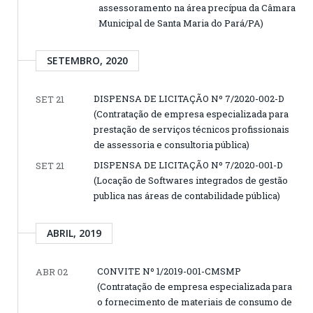
assessoramento na área precípua da Câmara
Municipal de Santa Maria do Pará/PA)
SETEMBRO, 2020
DISPENSA DE LICITAÇÃO Nº 7/2020-002-D
SET 21
(Contratação de empresa especializada para
prestação de serviços técnicos profissionais
de assessoria e consultoria pública)
DISPENSA DE LICITAÇÃO Nº 7/2020-001-D
SET 21
(Locação de Softwares integrados de gestão
publica nas áreas de contabilidade pública)
ABRIL, 2019
CONVITE Nº 1/2019-001-CMSMP
ABR 02
(Contratação de empresa especializada para
o fornecimento de materiais de consumo de