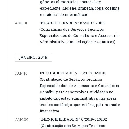
gêneros alimentícios, material de
expediente, higiene, limpeza, copa, cozinha
e material de informática)
INEXIGIBILIDADE Nº 6/2019-020103
ABR 01
(Contratação dos Serviços Técnicos
Especializados de Consultoria e Assessoria
Administrativa em Licitações e Contratos)
JANEIRO, 2019
INEXIGIBILIDADE Nº 6/2019-020101
JAN 10
(Contratação de Serviços Técnicos
Especializados de Assessoria e Consultoria
Contábil, para desenvolver atividades no
âmbito da gestão administrativa, nas áreas
técnico contábil, orçamentária, patrimonial e
financeira)
INEXIGIBILIDADE Nº 6/2019-020102
JAN 09
(Contratação dos Serviços Técnicos