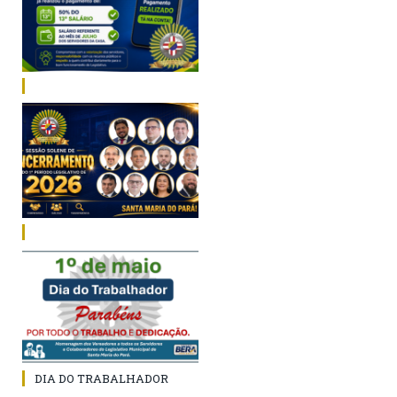
DIA DO TRABALHADOR