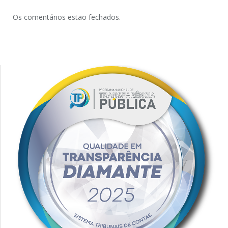
Os comentários estão fechados.