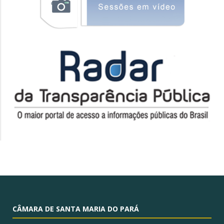
CÂMARA DE SANTA MARIA DO PARÁ