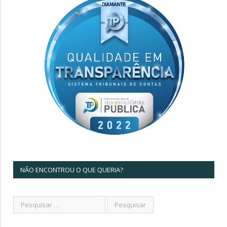
NÃO ENCONTROU O QUE QUERIA?