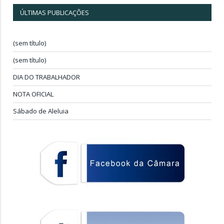
ÚLTIMAS PUBLICAÇÕES
(sem título)
(sem título)
DIA DO TRABALHADOR
NOTA OFICIAL
Sábado de Aleluia