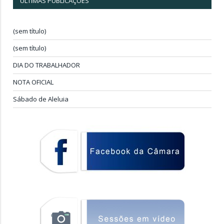
ÚLTIMAS PUBLICAÇÕES
(sem título)
(sem título)
DIA DO TRABALHADOR
NOTA OFICIAL
Sábado de Aleluia