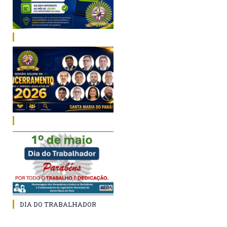
DIA DO TRABALHADOR