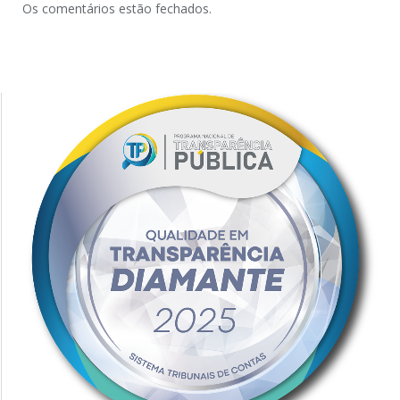
Os comentários estão fechados.