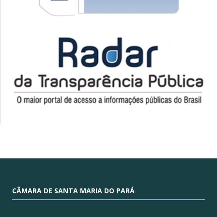
CÂMARA DE SANTA MARIA DO PARÁ