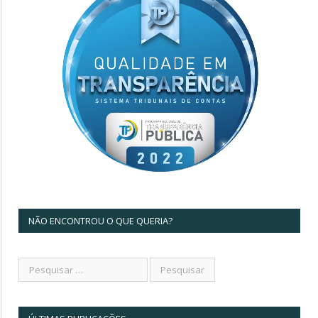
NÃO ENCONTROU O QUE QUERIA?